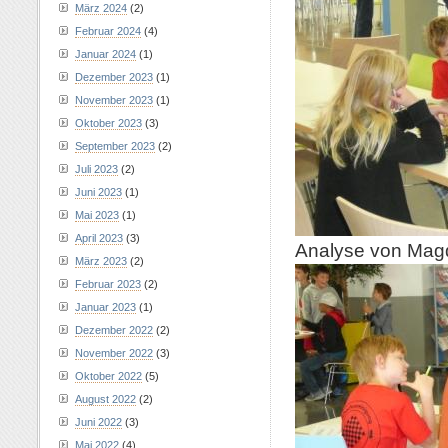
März 2024
(2)
Februar 2024
(4)
Januar 2024
(1)
Dezember 2023
(1)
November 2023
(1)
Oktober 2023
(3)
September 2023
(2)
Juli 2023
(2)
Juni 2023
(1)
Mai 2023
(1)
April 2023
(3)
Analyse von Magd
März 2023
(2)
Februar 2023
(2)
Januar 2023
(1)
Dezember 2022
(2)
November 2022
(3)
Oktober 2022
(5)
August 2022
(2)
Juni 2022
(3)
Mai 2022
(4)