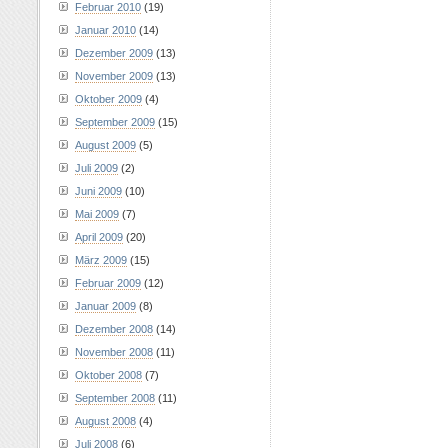
Februar 2010
(19)
Januar 2010
(14)
Dezember 2009
(13)
November 2009
(13)
Oktober 2009
(4)
September 2009
(15)
August 2009
(5)
Juli 2009
(2)
Juni 2009
(10)
Mai 2009
(7)
April 2009
(20)
März 2009
(15)
Februar 2009
(12)
Januar 2009
(8)
Dezember 2008
(14)
November 2008
(11)
Oktober 2008
(7)
September 2008
(11)
August 2008
(4)
Juli 2008
(6)