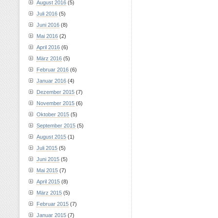
August 2016
(5)
Juli 2016
(5)
Juni 2016
(8)
Mai 2016
(2)
April 2016
(6)
März 2016
(5)
Februar 2016
(6)
Januar 2016
(4)
Dezember 2015
(7)
November 2015
(6)
Oktober 2015
(5)
September 2015
(5)
August 2015
(1)
Juli 2015
(5)
Juni 2015
(5)
Mai 2015
(7)
April 2015
(8)
März 2015
(5)
Februar 2015
(7)
Januar 2015
(7)