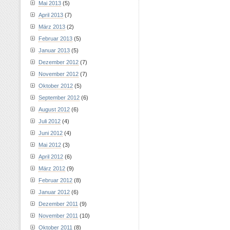
Mai 2013
(5)
April 2013
(7)
März 2013
(2)
Februar 2013
(5)
Januar 2013
(5)
Dezember 2012
(7)
November 2012
(7)
Oktober 2012
(5)
September 2012
(6)
August 2012
(6)
Juli 2012
(4)
Juni 2012
(4)
Mai 2012
(3)
April 2012
(6)
März 2012
(9)
Februar 2012
(8)
Januar 2012
(6)
Dezember 2011
(9)
November 2011
(10)
Oktober 2011
(8)