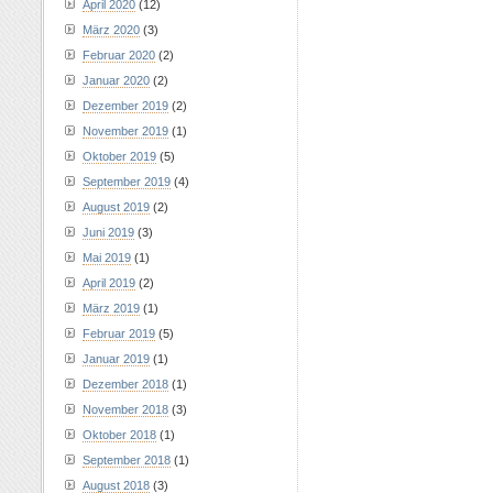
April 2020
(12)
März 2020
(3)
Februar 2020
(2)
Januar 2020
(2)
Dezember 2019
(2)
November 2019
(1)
Oktober 2019
(5)
September 2019
(4)
August 2019
(2)
Juni 2019
(3)
Mai 2019
(1)
April 2019
(2)
März 2019
(1)
Februar 2019
(5)
Januar 2019
(1)
Dezember 2018
(1)
November 2018
(3)
Oktober 2018
(1)
September 2018
(1)
August 2018
(3)