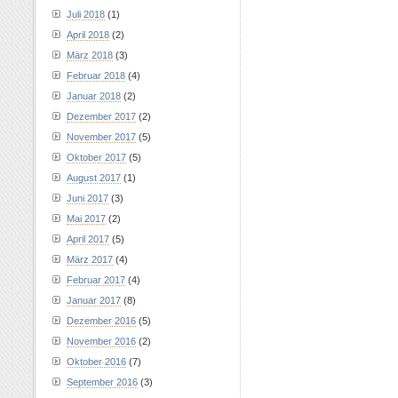
Juli 2018
(1)
April 2018
(2)
März 2018
(3)
Februar 2018
(4)
Januar 2018
(2)
Dezember 2017
(2)
November 2017
(5)
Oktober 2017
(5)
August 2017
(1)
Juni 2017
(3)
Mai 2017
(2)
April 2017
(5)
März 2017
(4)
Februar 2017
(4)
Januar 2017
(8)
Dezember 2016
(5)
November 2016
(2)
Oktober 2016
(7)
September 2016
(3)