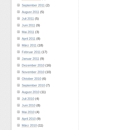
September 2011
(2)
August 2011
(5)
Juli 2011
(5)
Juni 2011
(9)
Mai 2011
(3)
April 2011
(8)
März 2011
(18)
Februar 2011
(17)
Januar 2011
(9)
Dezember 2010
(16)
November 2010
(10)
Oktober 2010
(6)
September 2010
(7)
August 2010
(11)
Juli 2010
(4)
Juni 2010
(8)
Mai 2010
(4)
April 2010
(9)
März 2010
(11)