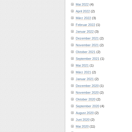
Mai 2022
(4)
April 2022
(2)
März 2022
(3)
Februar 2022
(1)
Januar 2022
(3)
Dezember 2021
(2)
November 2021
(2)
Oktober 2021
(2)
September 2021
(1)
Mai 2021
(1)
März 2021
(2)
Januar 2021
(2)
Dezember 2020
(1)
November 2020
(2)
Oktober 2020
(2)
September 2020
(4)
August 2020
(2)
Juni 2020
(2)
Mai 2020
(11)