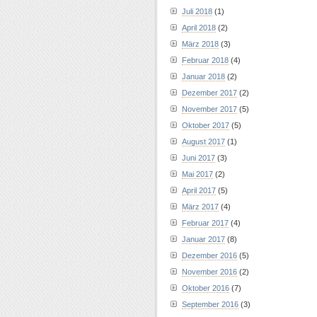
Juli 2018
(1)
April 2018
(2)
März 2018
(3)
Februar 2018
(4)
Januar 2018
(2)
Dezember 2017
(2)
November 2017
(5)
Oktober 2017
(5)
August 2017
(1)
Juni 2017
(3)
Mai 2017
(2)
April 2017
(5)
März 2017
(4)
Februar 2017
(4)
Januar 2017
(8)
Dezember 2016
(5)
November 2016
(2)
Oktober 2016
(7)
September 2016
(3)