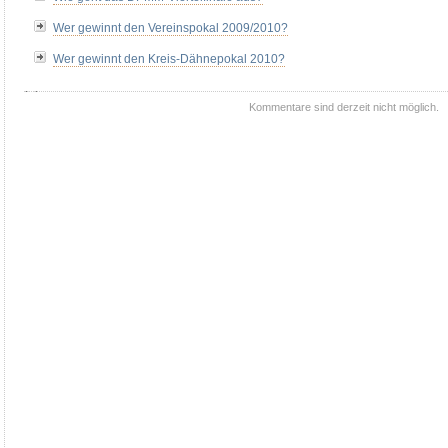
Wer gewinnt den Vereinspokal 2009/2010?
Wer gewinnt den Kreis-Dähnepokal 2010?
Kommentare sind derzeit nicht möglich.