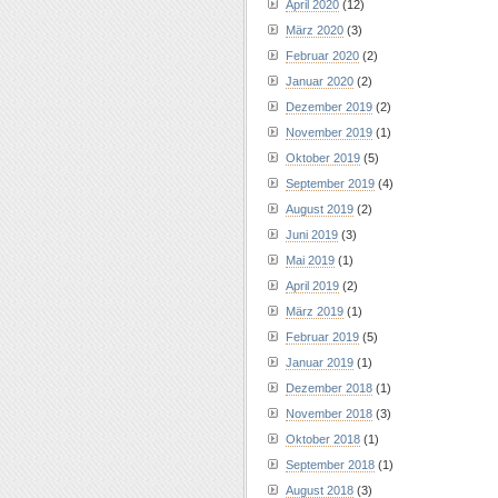
April 2020
(12)
März 2020
(3)
Februar 2020
(2)
Januar 2020
(2)
Dezember 2019
(2)
November 2019
(1)
Oktober 2019
(5)
September 2019
(4)
August 2019
(2)
Juni 2019
(3)
Mai 2019
(1)
April 2019
(2)
März 2019
(1)
Februar 2019
(5)
Januar 2019
(1)
Dezember 2018
(1)
November 2018
(3)
Oktober 2018
(1)
September 2018
(1)
August 2018
(3)