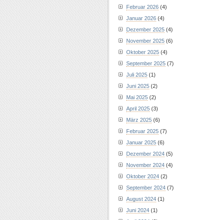
Februar 2026
(4)
Januar 2026
(4)
Dezember 2025
(4)
November 2025
(6)
Oktober 2025
(4)
September 2025
(7)
Juli 2025
(1)
Juni 2025
(2)
Mai 2025
(2)
April 2025
(3)
März 2025
(6)
Februar 2025
(7)
Januar 2025
(6)
Dezember 2024
(5)
November 2024
(4)
Oktober 2024
(2)
September 2024
(7)
August 2024
(1)
Juni 2024
(1)