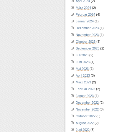
April 2024
(2)
März 2024
(2)
Februar 2024
(4)
Januar 2024
(1)
Dezember 2023
(1)
November 2023
(1)
Oktober 2023
(3)
September 2023
(2)
Juli 2023
(2)
Juni 2023
(1)
Mai 2023
(1)
April 2023
(3)
März 2023
(2)
Februar 2023
(2)
Januar 2023
(1)
Dezember 2022
(2)
November 2022
(3)
Oktober 2022
(5)
August 2022
(2)
Juni 2022
(3)