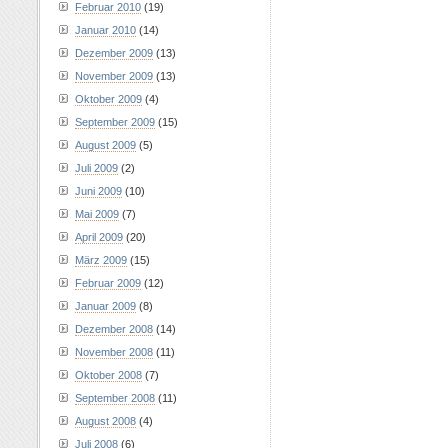
Februar 2010
(19)
Januar 2010
(14)
Dezember 2009
(13)
November 2009
(13)
Oktober 2009
(4)
September 2009
(15)
August 2009
(5)
Juli 2009
(2)
Juni 2009
(10)
Mai 2009
(7)
April 2009
(20)
März 2009
(15)
Februar 2009
(12)
Januar 2009
(8)
Dezember 2008
(14)
November 2008
(11)
Oktober 2008
(7)
September 2008
(11)
August 2008
(4)
Juli 2008
(6)