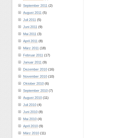
September 2011
(2)
August 2011
(5)
Juli 2011
(5)
Juni 2011
(9)
Mai 2011
(3)
April 2011
(8)
März 2011
(18)
Februar 2011
(17)
Januar 2011
(9)
Dezember 2010
(16)
November 2010
(10)
Oktober 2010
(6)
September 2010
(7)
August 2010
(11)
Juli 2010
(4)
Juni 2010
(8)
Mai 2010
(4)
April 2010
(9)
März 2010
(11)