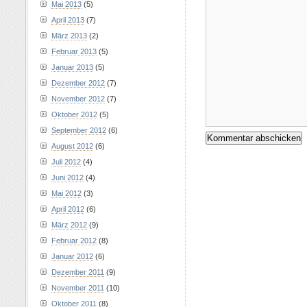
Mai 2013
(5)
April 2013
(7)
März 2013
(2)
Februar 2013
(5)
Januar 2013
(5)
Dezember 2012
(7)
November 2012
(7)
Oktober 2012
(5)
September 2012
(6)
August 2012
(6)
Juli 2012
(4)
Juni 2012
(4)
Mai 2012
(3)
April 2012
(6)
März 2012
(9)
Februar 2012
(8)
Januar 2012
(6)
Dezember 2011
(9)
November 2011
(10)
Oktober 2011
(8)