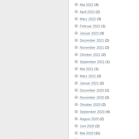
Mai 2022
(4)
April 2022
(2)
März 2022
(3)
Februar 2022
(1)
Januar 2022
(3)
Dezember 2021
(2)
November 2021
(2)
Oktober 2021
(2)
September 2021
(1)
Mai 2021
(1)
März 2021
(2)
Januar 2021
(2)
Dezember 2020
(1)
November 2020
(2)
Oktober 2020
(2)
September 2020
(4)
August 2020
(2)
Juni 2020
(2)
Mai 2020
(11)