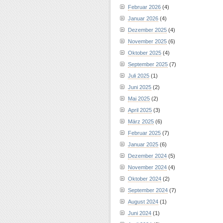
Februar 2026
(4)
Januar 2026
(4)
Dezember 2025
(4)
November 2025
(6)
Oktober 2025
(4)
September 2025
(7)
Juli 2025
(1)
Juni 2025
(2)
Mai 2025
(2)
April 2025
(3)
März 2025
(6)
Februar 2025
(7)
Januar 2025
(6)
Dezember 2024
(5)
November 2024
(4)
Oktober 2024
(2)
September 2024
(7)
August 2024
(1)
Juni 2024
(1)