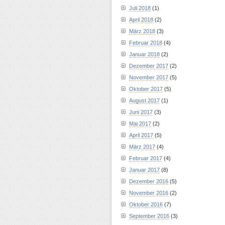
Juli 2018
(1)
April 2018
(2)
März 2018
(3)
Februar 2018
(4)
Januar 2018
(2)
Dezember 2017
(2)
November 2017
(5)
Oktober 2017
(5)
August 2017
(1)
Juni 2017
(3)
Mai 2017
(2)
April 2017
(5)
März 2017
(4)
Februar 2017
(4)
Januar 2017
(8)
Dezember 2016
(5)
November 2016
(2)
Oktober 2016
(7)
September 2016
(3)