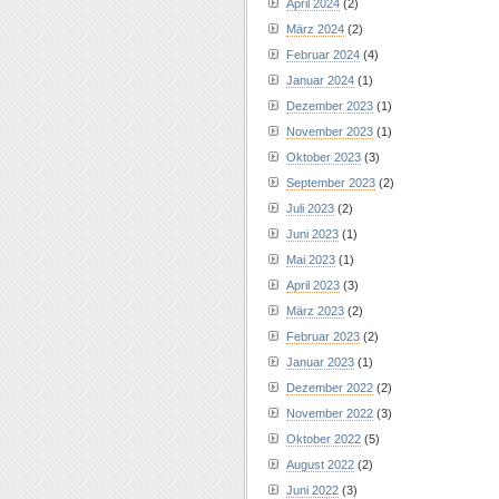
April 2024
(2)
März 2024
(2)
Februar 2024
(4)
Januar 2024
(1)
Dezember 2023
(1)
November 2023
(1)
Oktober 2023
(3)
September 2023
(2)
Juli 2023
(2)
Juni 2023
(1)
Mai 2023
(1)
April 2023
(3)
März 2023
(2)
Februar 2023
(2)
Januar 2023
(1)
Dezember 2022
(2)
November 2022
(3)
Oktober 2022
(5)
August 2022
(2)
Juni 2022
(3)