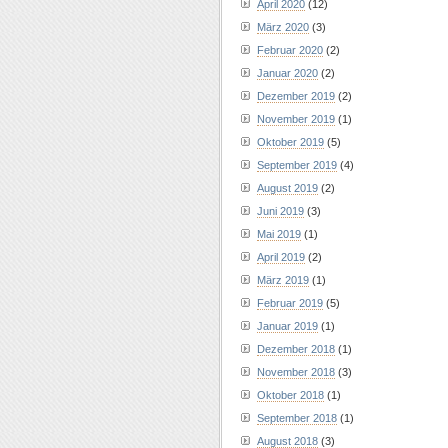
April 2020
(12)
März 2020
(3)
Februar 2020
(2)
Januar 2020
(2)
Dezember 2019
(2)
November 2019
(1)
Oktober 2019
(5)
September 2019
(4)
August 2019
(2)
Juni 2019
(3)
Mai 2019
(1)
April 2019
(2)
März 2019
(1)
Februar 2019
(5)
Januar 2019
(1)
Dezember 2018
(1)
November 2018
(3)
Oktober 2018
(1)
September 2018
(1)
August 2018
(3)