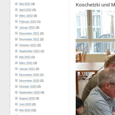
Koschetzki und M
Mai 2022
(4)
April 2022
(2)
März 2022
(3)
Februar 2022
(1)
Januar 2022
(3)
Dezember 2021
(2)
November 2021
(2)
Oktober 2021
(2)
September 2021
(1)
Mai 2021
(1)
März 2021
(2)
Januar 2021
(2)
Dezember 2020
(1)
November 2020
(2)
Oktober 2020
(2)
September 2020
(4)
August 2020
(2)
Juni 2020
(2)
Mai 2020
(11)