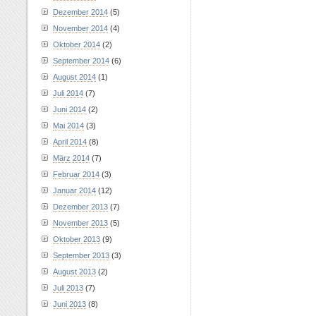
Dezember 2014
(5)
November 2014
(4)
Oktober 2014
(2)
September 2014
(6)
August 2014
(1)
Juli 2014
(7)
Juni 2014
(2)
Mai 2014
(3)
April 2014
(8)
März 2014
(7)
Februar 2014
(3)
Januar 2014
(12)
Dezember 2013
(7)
November 2013
(5)
Oktober 2013
(9)
September 2013
(3)
August 2013
(2)
Juli 2013
(7)
Juni 2013
(8)