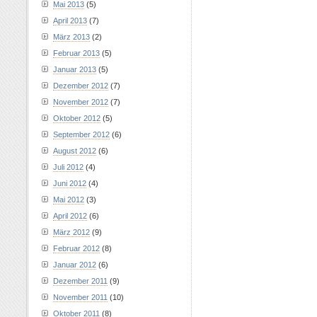
Mai 2013
(5)
April 2013
(7)
März 2013
(2)
Februar 2013
(5)
Januar 2013
(5)
Dezember 2012
(7)
November 2012
(7)
Oktober 2012
(5)
September 2012
(6)
August 2012
(6)
Juli 2012
(4)
Juni 2012
(4)
Mai 2012
(3)
April 2012
(6)
März 2012
(9)
Februar 2012
(8)
Januar 2012
(6)
Dezember 2011
(9)
November 2011
(10)
Oktober 2011
(8)