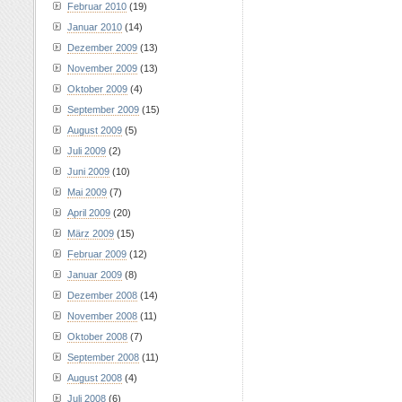
Februar 2010
(19)
Januar 2010
(14)
Dezember 2009
(13)
November 2009
(13)
Oktober 2009
(4)
September 2009
(15)
August 2009
(5)
Juli 2009
(2)
Juni 2009
(10)
Mai 2009
(7)
April 2009
(20)
März 2009
(15)
Februar 2009
(12)
Januar 2009
(8)
Dezember 2008
(14)
November 2008
(11)
Oktober 2008
(7)
September 2008
(11)
August 2008
(4)
Juli 2008
(6)