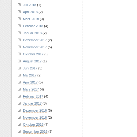
Juli 2018
(1)
April 2018
(2)
März 2018
(3)
Februar 2018
(4)
Januar 2018
(2)
Dezember 2017
(2)
November 2017
(5)
Oktober 2017
(5)
August 2017
(1)
Juni 2017
(3)
Mai 2017
(2)
April 2017
(5)
März 2017
(4)
Februar 2017
(4)
Januar 2017
(8)
Dezember 2016
(5)
November 2016
(2)
Oktober 2016
(7)
September 2016
(3)