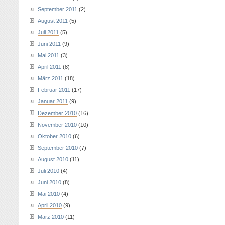
September 2011
(2)
August 2011
(5)
Juli 2011
(5)
Juni 2011
(9)
Mai 2011
(3)
April 2011
(8)
März 2011
(18)
Februar 2011
(17)
Januar 2011
(9)
Dezember 2010
(16)
November 2010
(10)
Oktober 2010
(6)
September 2010
(7)
August 2010
(11)
Juli 2010
(4)
Juni 2010
(8)
Mai 2010
(4)
April 2010
(9)
März 2010
(11)