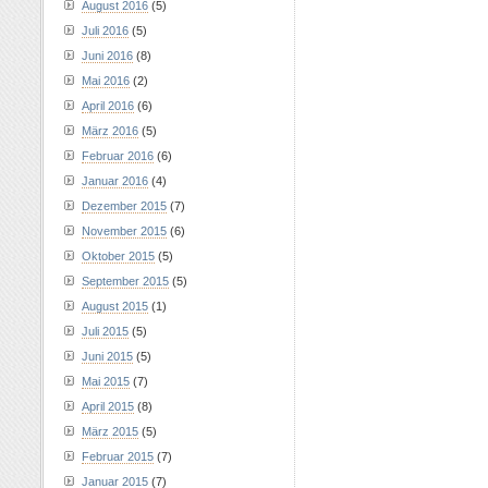
August 2016
(5)
Juli 2016
(5)
Juni 2016
(8)
Mai 2016
(2)
April 2016
(6)
März 2016
(5)
Februar 2016
(6)
Januar 2016
(4)
Dezember 2015
(7)
November 2015
(6)
Oktober 2015
(5)
September 2015
(5)
August 2015
(1)
Juli 2015
(5)
Juni 2015
(5)
Mai 2015
(7)
April 2015
(8)
März 2015
(5)
Februar 2015
(7)
Januar 2015
(7)