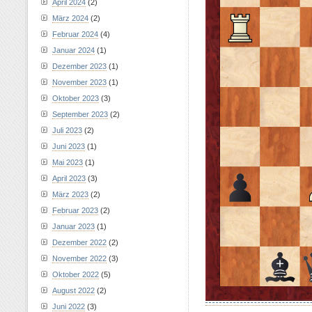
April 2024
(2)
März 2024
(2)
Februar 2024
(4)
Januar 2024
(1)
Dezember 2023
(1)
November 2023
(1)
Oktober 2023
(3)
September 2023
(2)
Juli 2023
(2)
Juni 2023
(1)
Mai 2023
(1)
April 2023
(3)
März 2023
(2)
Februar 2023
(2)
Januar 2023
(1)
Dezember 2022
(2)
November 2022
(3)
Oktober 2022
(5)
August 2022
(2)
Juni 2022
(3)