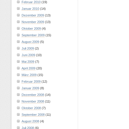
Februar 2010
(19)
Januar 2010
(14)
Dezember 2009
(13)
November 2009
(13)
Oktober 2009
(4)
September 2009
(15)
August 2009
(5)
Juli 2009
(2)
Juni 2009
(10)
Mai 2009
(7)
April 2009
(20)
März 2009
(15)
Februar 2009
(12)
Januar 2009
(8)
Dezember 2008
(14)
November 2008
(11)
Oktober 2008
(7)
September 2008
(11)
August 2008
(4)
Juli 2008
(6)