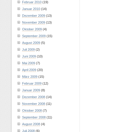
Februar 2010
(19)
Januar 2010
(14)
Dezember 2009
(13)
November 2009
(13)
Oktober 2009
(4)
September 2009
(15)
August 2009
(5)
Juli 2009
(2)
Juni 2009
(10)
Mai 2009
(7)
April 2009
(20)
März 2009
(15)
Februar 2009
(12)
Januar 2009
(8)
Dezember 2008
(14)
November 2008
(11)
Oktober 2008
(7)
September 2008
(11)
August 2008
(4)
Juli 2008
(6)