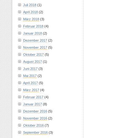
Juli 2018
(1)
April 2018
(2)
März 2018
(3)
Februar 2018
(4)
Januar 2018
(2)
Dezember 2017
(2)
November 2017
(5)
Oktober 2017
(5)
August 2017
(1)
Juni 2017
(3)
Mai 2017
(2)
April 2017
(5)
März 2017
(4)
Februar 2017
(4)
Januar 2017
(8)
Dezember 2016
(5)
November 2016
(2)
Oktober 2016
(7)
September 2016
(3)