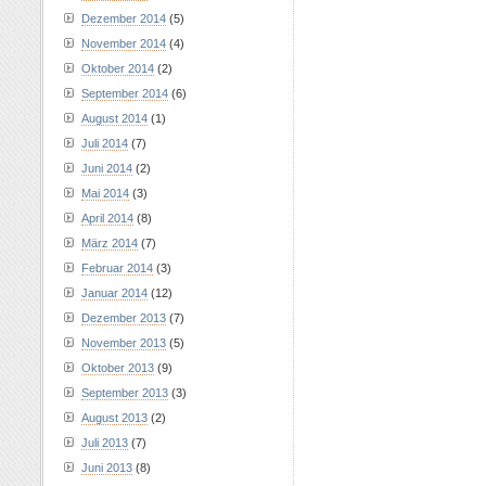
Dezember 2014
(5)
November 2014
(4)
Oktober 2014
(2)
September 2014
(6)
August 2014
(1)
Juli 2014
(7)
Juni 2014
(2)
Mai 2014
(3)
April 2014
(8)
März 2014
(7)
Februar 2014
(3)
Januar 2014
(12)
Dezember 2013
(7)
November 2013
(5)
Oktober 2013
(9)
September 2013
(3)
August 2013
(2)
Juli 2013
(7)
Juni 2013
(8)