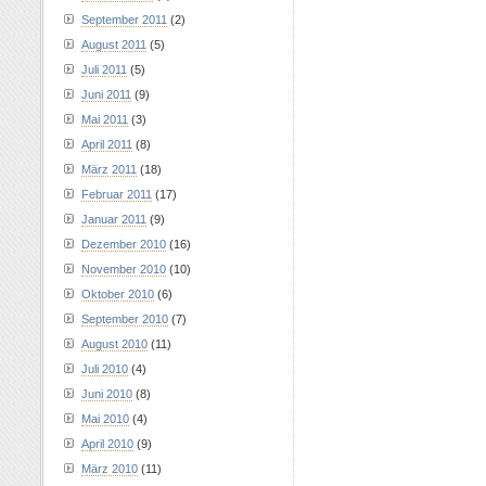
September 2011
(2)
August 2011
(5)
Juli 2011
(5)
Juni 2011
(9)
Mai 2011
(3)
April 2011
(8)
März 2011
(18)
Februar 2011
(17)
Januar 2011
(9)
Dezember 2010
(16)
November 2010
(10)
Oktober 2010
(6)
September 2010
(7)
August 2010
(11)
Juli 2010
(4)
Juni 2010
(8)
Mai 2010
(4)
April 2010
(9)
März 2010
(11)