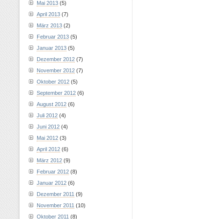
Mai 2013
(5)
April 2013
(7)
März 2013
(2)
Februar 2013
(5)
Januar 2013
(5)
Dezember 2012
(7)
November 2012
(7)
Oktober 2012
(5)
September 2012
(6)
August 2012
(6)
Juli 2012
(4)
Juni 2012
(4)
Mai 2012
(3)
April 2012
(6)
März 2012
(9)
Februar 2012
(8)
Januar 2012
(6)
Dezember 2011
(9)
November 2011
(10)
Oktober 2011
(8)