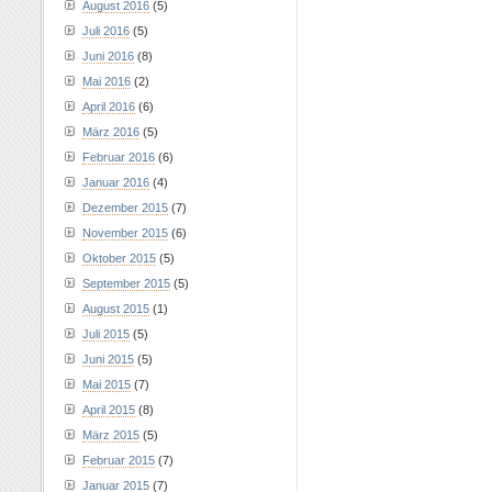
August 2016
(5)
Juli 2016
(5)
Juni 2016
(8)
Mai 2016
(2)
April 2016
(6)
März 2016
(5)
Februar 2016
(6)
Januar 2016
(4)
Dezember 2015
(7)
November 2015
(6)
Oktober 2015
(5)
September 2015
(5)
August 2015
(1)
Juli 2015
(5)
Juni 2015
(5)
Mai 2015
(7)
April 2015
(8)
März 2015
(5)
Februar 2015
(7)
Januar 2015
(7)