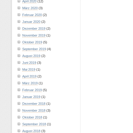
April 2020
(12)
März 2020
(3)
Februar 2020
(2)
Januar 2020
(2)
Dezember 2019
(2)
November 2019
(1)
Oktober 2019
(5)
September 2019
(4)
August 2019
(2)
Juni 2019
(3)
Mai 2019
(1)
April 2019
(2)
März 2019
(1)
Februar 2019
(5)
Januar 2019
(1)
Dezember 2018
(1)
November 2018
(3)
Oktober 2018
(1)
September 2018
(1)
August 2018
(3)