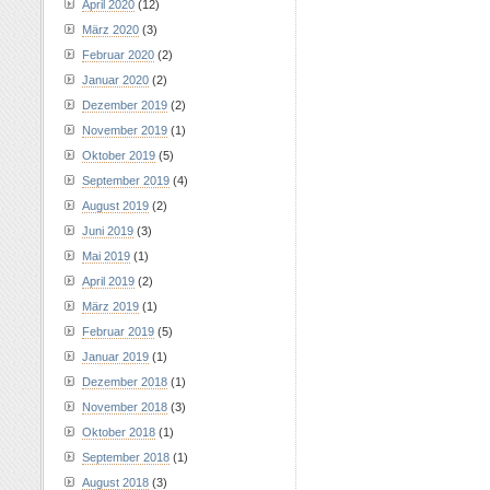
April 2020
(12)
März 2020
(3)
Februar 2020
(2)
Januar 2020
(2)
Dezember 2019
(2)
November 2019
(1)
Oktober 2019
(5)
September 2019
(4)
August 2019
(2)
Juni 2019
(3)
Mai 2019
(1)
April 2019
(2)
März 2019
(1)
Februar 2019
(5)
Januar 2019
(1)
Dezember 2018
(1)
November 2018
(3)
Oktober 2018
(1)
September 2018
(1)
August 2018
(3)