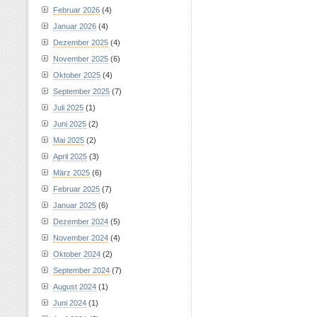
Februar 2026
(4)
Januar 2026
(4)
Dezember 2025
(4)
November 2025
(6)
Oktober 2025
(4)
September 2025
(7)
Juli 2025
(1)
Juni 2025
(2)
Mai 2025
(2)
April 2025
(3)
März 2025
(6)
Februar 2025
(7)
Januar 2025
(6)
Dezember 2024
(5)
November 2024
(4)
Oktober 2024
(2)
September 2024
(7)
August 2024
(1)
Juni 2024
(1)