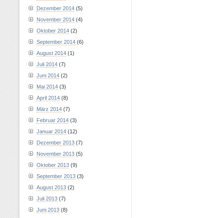
Dezember 2014
(5)
November 2014
(4)
Oktober 2014
(2)
September 2014
(6)
August 2014
(1)
Juli 2014
(7)
Juni 2014
(2)
Mai 2014
(3)
April 2014
(8)
März 2014
(7)
Februar 2014
(3)
Januar 2014
(12)
Dezember 2013
(7)
November 2013
(5)
Oktober 2013
(9)
September 2013
(3)
August 2013
(2)
Juli 2013
(7)
Juni 2013
(8)