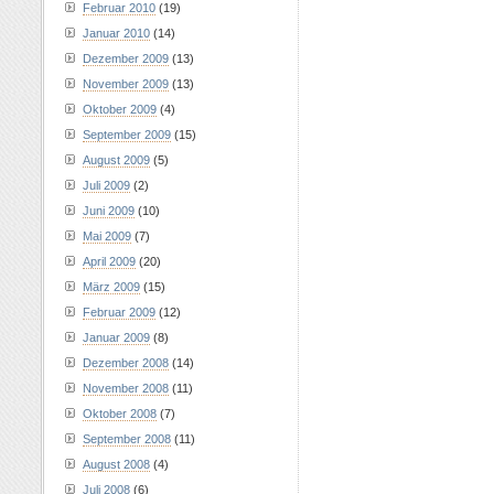
Februar 2010
(19)
Januar 2010
(14)
Dezember 2009
(13)
November 2009
(13)
Oktober 2009
(4)
September 2009
(15)
August 2009
(5)
Juli 2009
(2)
Juni 2009
(10)
Mai 2009
(7)
April 2009
(20)
März 2009
(15)
Februar 2009
(12)
Januar 2009
(8)
Dezember 2008
(14)
November 2008
(11)
Oktober 2008
(7)
September 2008
(11)
August 2008
(4)
Juli 2008
(6)