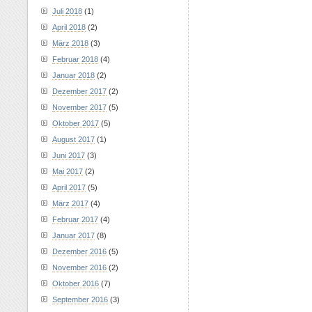
Juli 2018
(1)
April 2018
(2)
März 2018
(3)
Februar 2018
(4)
Januar 2018
(2)
Dezember 2017
(2)
November 2017
(5)
Oktober 2017
(5)
August 2017
(1)
Juni 2017
(3)
Mai 2017
(2)
April 2017
(5)
März 2017
(4)
Februar 2017
(4)
Januar 2017
(8)
Dezember 2016
(5)
November 2016
(2)
Oktober 2016
(7)
September 2016
(3)