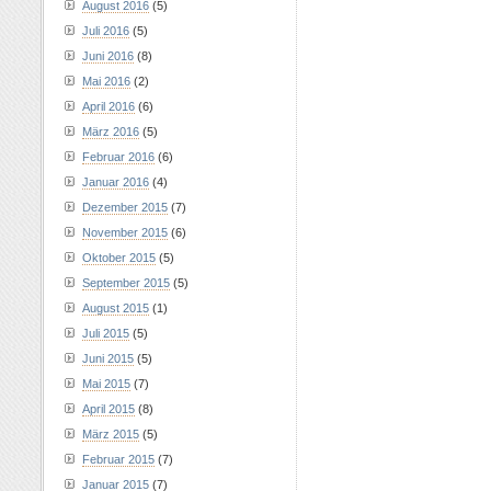
August 2016
(5)
Juli 2016
(5)
Juni 2016
(8)
Mai 2016
(2)
April 2016
(6)
März 2016
(5)
Februar 2016
(6)
Januar 2016
(4)
Dezember 2015
(7)
November 2015
(6)
Oktober 2015
(5)
September 2015
(5)
August 2015
(1)
Juli 2015
(5)
Juni 2015
(5)
Mai 2015
(7)
April 2015
(8)
März 2015
(5)
Februar 2015
(7)
Januar 2015
(7)