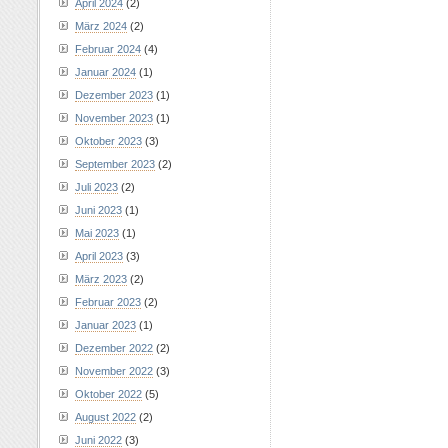
April 2024
(2)
März 2024
(2)
Februar 2024
(4)
Januar 2024
(1)
Dezember 2023
(1)
November 2023
(1)
Oktober 2023
(3)
September 2023
(2)
Juli 2023
(2)
Juni 2023
(1)
Mai 2023
(1)
April 2023
(3)
März 2023
(2)
Februar 2023
(2)
Januar 2023
(1)
Dezember 2022
(2)
November 2022
(3)
Oktober 2022
(5)
August 2022
(2)
Juni 2022
(3)