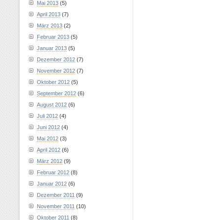
Mai 2013
(5)
April 2013
(7)
März 2013
(2)
Februar 2013
(5)
Januar 2013
(5)
Dezember 2012
(7)
November 2012
(7)
Oktober 2012
(5)
September 2012
(6)
August 2012
(6)
Juli 2012
(4)
Juni 2012
(4)
Mai 2012
(3)
April 2012
(6)
März 2012
(9)
Februar 2012
(8)
Januar 2012
(6)
Dezember 2011
(9)
November 2011
(10)
Oktober 2011
(8)