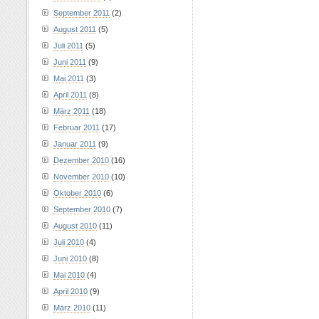
September 2011
(2)
August 2011
(5)
Juli 2011
(5)
Juni 2011
(9)
Mai 2011
(3)
April 2011
(8)
März 2011
(18)
Februar 2011
(17)
Januar 2011
(9)
Dezember 2010
(16)
November 2010
(10)
Oktober 2010
(6)
September 2010
(7)
August 2010
(11)
Juli 2010
(4)
Juni 2010
(8)
Mai 2010
(4)
April 2010
(9)
März 2010
(11)