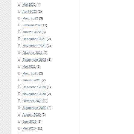
Mai 2022
(4)
April 2022
(2)
März 2022
(3)
Februar 2022
(1)
Januar 2022
(3)
Dezember 2021
(2)
November 2021
(2)
Oktober 2021
(2)
September 2021
(1)
Mai 2021
(1)
März 2021
(2)
Januar 2021
(2)
Dezember 2020
(1)
November 2020
(2)
Oktober 2020
(2)
September 2020
(4)
August 2020
(2)
Juni 2020
(2)
Mai 2020
(11)