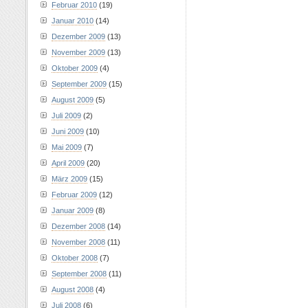
Februar 2010
(19)
Januar 2010
(14)
Dezember 2009
(13)
November 2009
(13)
Oktober 2009
(4)
September 2009
(15)
August 2009
(5)
Juli 2009
(2)
Juni 2009
(10)
Mai 2009
(7)
April 2009
(20)
März 2009
(15)
Februar 2009
(12)
Januar 2009
(8)
Dezember 2008
(14)
November 2008
(11)
Oktober 2008
(7)
September 2008
(11)
August 2008
(4)
Juli 2008
(6)