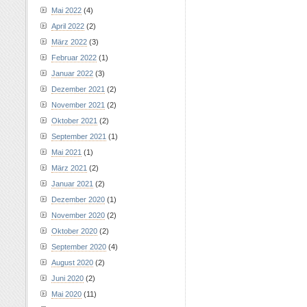
Mai 2022
(4)
April 2022
(2)
März 2022
(3)
Februar 2022
(1)
Januar 2022
(3)
Dezember 2021
(2)
November 2021
(2)
Oktober 2021
(2)
September 2021
(1)
Mai 2021
(1)
März 2021
(2)
Januar 2021
(2)
Dezember 2020
(1)
November 2020
(2)
Oktober 2020
(2)
September 2020
(4)
August 2020
(2)
Juni 2020
(2)
Mai 2020
(11)