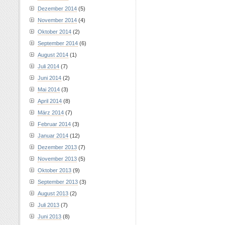
Dezember 2014
(5)
November 2014
(4)
Oktober 2014
(2)
September 2014
(6)
August 2014
(1)
Juli 2014
(7)
Juni 2014
(2)
Mai 2014
(3)
April 2014
(8)
März 2014
(7)
Februar 2014
(3)
Januar 2014
(12)
Dezember 2013
(7)
November 2013
(5)
Oktober 2013
(9)
September 2013
(3)
August 2013
(2)
Juli 2013
(7)
Juni 2013
(8)