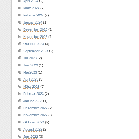
April 2024
(2)
März 2024
(2)
Februar 2024
(4)
Januar 2024
(1)
Dezember 2023
(1)
November 2023
(1)
Oktober 2023
(3)
September 2023
(2)
Juli 2023
(2)
Juni 2023
(1)
Mai 2023
(1)
April 2023
(3)
März 2023
(2)
Februar 2023
(2)
Januar 2023
(1)
Dezember 2022
(2)
November 2022
(3)
Oktober 2022
(5)
August 2022
(2)
Juni 2022
(3)