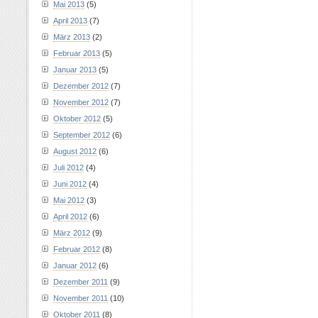
Mai 2013
(5)
April 2013
(7)
März 2013
(2)
Februar 2013
(5)
Januar 2013
(5)
Dezember 2012
(7)
November 2012
(7)
Oktober 2012
(5)
September 2012
(6)
August 2012
(6)
Juli 2012
(4)
Juni 2012
(4)
Mai 2012
(3)
April 2012
(6)
März 2012
(9)
Februar 2012
(8)
Januar 2012
(6)
Dezember 2011
(9)
November 2011
(10)
Oktober 2011
(8)