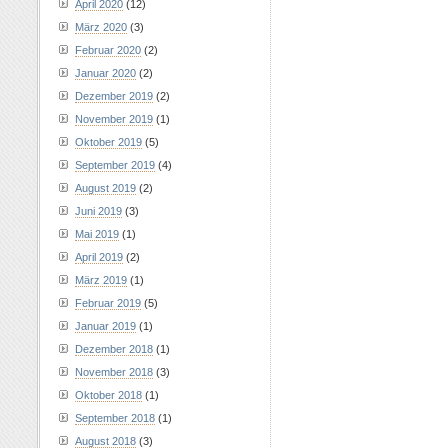
April 2020
(12)
März 2020
(3)
Februar 2020
(2)
Januar 2020
(2)
Dezember 2019
(2)
November 2019
(1)
Oktober 2019
(5)
September 2019
(4)
August 2019
(2)
Juni 2019
(3)
Mai 2019
(1)
April 2019
(2)
März 2019
(1)
Februar 2019
(5)
Januar 2019
(1)
Dezember 2018
(1)
November 2018
(3)
Oktober 2018
(1)
September 2018
(1)
August 2018
(3)