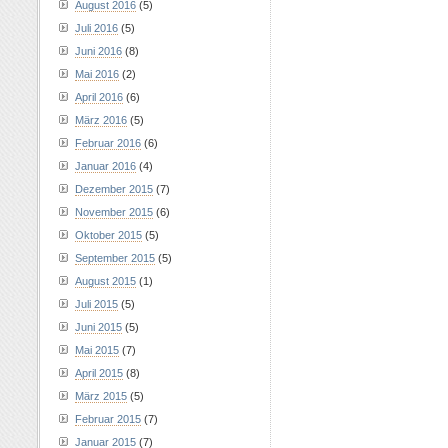
August 2016
(5)
Juli 2016
(5)
Juni 2016
(8)
Mai 2016
(2)
April 2016
(6)
März 2016
(5)
Februar 2016
(6)
Januar 2016
(4)
Dezember 2015
(7)
November 2015
(6)
Oktober 2015
(5)
September 2015
(5)
August 2015
(1)
Juli 2015
(5)
Juni 2015
(5)
Mai 2015
(7)
April 2015
(8)
März 2015
(5)
Februar 2015
(7)
Januar 2015
(7)