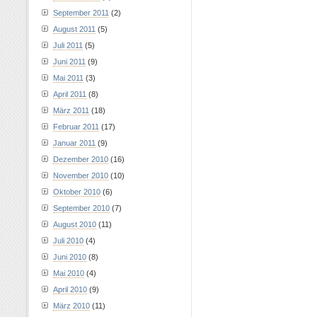
September 2011
(2)
August 2011
(5)
Juli 2011
(5)
Juni 2011
(9)
Mai 2011
(3)
April 2011
(8)
März 2011
(18)
Februar 2011
(17)
Januar 2011
(9)
Dezember 2010
(16)
November 2010
(10)
Oktober 2010
(6)
September 2010
(7)
August 2010
(11)
Juli 2010
(4)
Juni 2010
(8)
Mai 2010
(4)
April 2010
(9)
März 2010
(11)