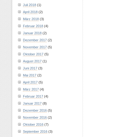
Juli 2018
(1)
April 2018
(2)
März 2018
(3)
Februar 2018
(4)
Januar 2018
(2)
Dezember 2017
(2)
November 2017
(5)
Oktober 2017
(5)
August 2017
(1)
Juni 2017
(3)
Mai 2017
(2)
April 2017
(5)
März 2017
(4)
Februar 2017
(4)
Januar 2017
(8)
Dezember 2016
(5)
November 2016
(2)
Oktober 2016
(7)
September 2016
(3)