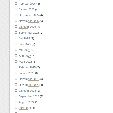
Februar 2026
(4)
Januar 2026
(4)
Dezember 2025
(4)
November 2025
(6)
Oktober 2025
(4)
September 2025
(7)
Juli 2025
(1)
Juni 2025
(2)
Mai 2025
(2)
April 2025
(3)
März 2025
(6)
Februar 2025
(7)
Januar 2025
(6)
Dezember 2024
(5)
November 2024
(4)
Oktober 2024
(2)
September 2024
(7)
August 2024
(1)
Juni 2024
(1)