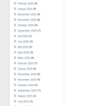
Februar 2026
(4)
Januar 2026
(4)
Dezember 2025
(4)
November 2025
(6)
Oktober 2025
(4)
September 2025
(7)
Juli 2025
(1)
Juni 2025
(2)
Mai 2025
(2)
April 2025
(3)
März 2025
(6)
Februar 2025
(7)
Januar 2025
(6)
Dezember 2024
(5)
November 2024
(4)
Oktober 2024
(2)
September 2024
(7)
August 2024
(1)
Juni 2024
(1)