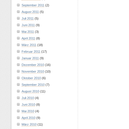
September 2011
(2)
August 2011
(5)
Juli 2011
(5)
Juni 2011
(9)
Mai 2011
(3)
April 2011
(8)
März 2011
(18)
Februar 2011
(17)
Januar 2011
(9)
Dezember 2010
(16)
November 2010
(10)
Oktober 2010
(6)
September 2010
(7)
August 2010
(11)
Juli 2010
(4)
Juni 2010
(8)
Mai 2010
(4)
April 2010
(9)
März 2010
(11)