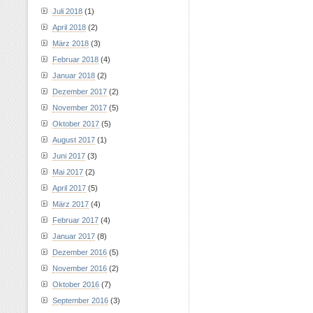
Juli 2018
(1)
April 2018
(2)
März 2018
(3)
Februar 2018
(4)
Januar 2018
(2)
Dezember 2017
(2)
November 2017
(5)
Oktober 2017
(5)
August 2017
(1)
Juni 2017
(3)
Mai 2017
(2)
April 2017
(5)
März 2017
(4)
Februar 2017
(4)
Januar 2017
(8)
Dezember 2016
(5)
November 2016
(2)
Oktober 2016
(7)
September 2016
(3)