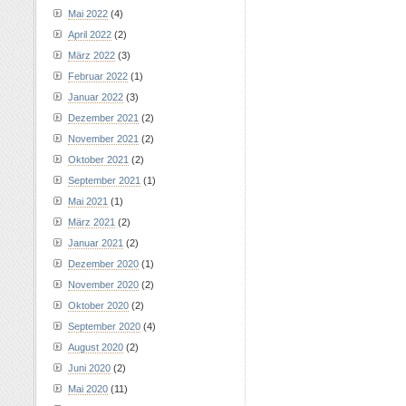
Mai 2022
(4)
April 2022
(2)
März 2022
(3)
Februar 2022
(1)
Januar 2022
(3)
Dezember 2021
(2)
November 2021
(2)
Oktober 2021
(2)
September 2021
(1)
Mai 2021
(1)
März 2021
(2)
Januar 2021
(2)
Dezember 2020
(1)
November 2020
(2)
Oktober 2020
(2)
September 2020
(4)
August 2020
(2)
Juni 2020
(2)
Mai 2020
(11)