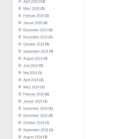
April 2020
(12)
März 2020
(3)
Februar 2020
(2)
Januar 2020
(2)
Dezember 2019
(2)
November 2019
(1)
Oktober 2019
(5)
September 2019
(4)
August 2019
(2)
Juni 2019
(3)
Mai 2019
(1)
April 2019
(2)
März 2019
(1)
Februar 2019
(5)
Januar 2019
(1)
Dezember 2018
(1)
November 2018
(3)
Oktober 2018
(1)
September 2018
(1)
August 2018
(3)