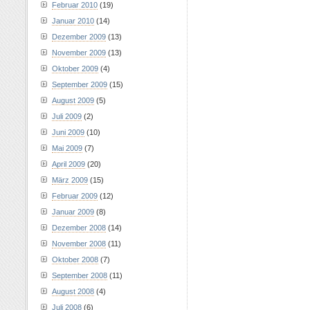
Februar 2010
(19)
Januar 2010
(14)
Dezember 2009
(13)
November 2009
(13)
Oktober 2009
(4)
September 2009
(15)
August 2009
(5)
Juli 2009
(2)
Juni 2009
(10)
Mai 2009
(7)
April 2009
(20)
März 2009
(15)
Februar 2009
(12)
Januar 2009
(8)
Dezember 2008
(14)
November 2008
(11)
Oktober 2008
(7)
September 2008
(11)
August 2008
(4)
Juli 2008
(6)