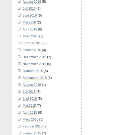
August 2016
(5)
Juli 2016
(5)
Juni 2016
(8)
Mai 2016
(2)
April 2016
(6)
März 2016
(5)
Februar 2016
(6)
Januar 2016
(4)
Dezember 2015
(7)
November 2015
(6)
Oktober 2015
(5)
September 2015
(5)
August 2015
(1)
Juli 2015
(5)
Juni 2015
(5)
Mai 2015
(7)
April 2015
(8)
März 2015
(5)
Februar 2015
(7)
Januar 2015
(7)