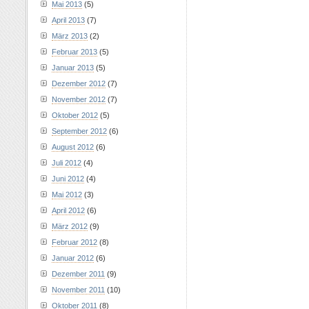
Mai 2013
(5)
April 2013
(7)
März 2013
(2)
Februar 2013
(5)
Januar 2013
(5)
Dezember 2012
(7)
November 2012
(7)
Oktober 2012
(5)
September 2012
(6)
August 2012
(6)
Juli 2012
(4)
Juni 2012
(4)
Mai 2012
(3)
April 2012
(6)
März 2012
(9)
Februar 2012
(8)
Januar 2012
(6)
Dezember 2011
(9)
November 2011
(10)
Oktober 2011
(8)