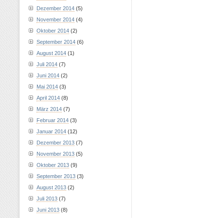
Dezember 2014
(5)
November 2014
(4)
Oktober 2014
(2)
September 2014
(6)
August 2014
(1)
Juli 2014
(7)
Juni 2014
(2)
Mai 2014
(3)
April 2014
(8)
März 2014
(7)
Februar 2014
(3)
Januar 2014
(12)
Dezember 2013
(7)
November 2013
(5)
Oktober 2013
(9)
September 2013
(3)
August 2013
(2)
Juli 2013
(7)
Juni 2013
(8)