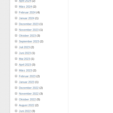
April 2024
(2)
März 2024
(2)
Februar 2024
(4)
Januar 2024
(1)
Dezember 2023
(1)
November 2023
(1)
Oktober 2023
(3)
September 2023
(2)
Juli 2023
(2)
Juni 2023
(1)
Mai 2023
(1)
April 2023
(3)
März 2023
(2)
Februar 2023
(2)
Januar 2023
(1)
Dezember 2022
(2)
November 2022
(3)
Oktober 2022
(5)
August 2022
(2)
Juni 2022
(3)