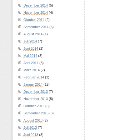
Dezember 2014
(5)
November 2014
(4)
Oktober 2014
(2)
September 2014
(6)
August 2014
(1)
Juli 2014
(7)
Juni 2014
(2)
Mai 2014
(3)
April 2014
(8)
März 2014
(7)
Februar 2014
(3)
Januar 2014
(12)
Dezember 2013
(7)
November 2013
(5)
Oktober 2013
(9)
September 2013
(3)
August 2013
(2)
Juli 2013
(7)
Juni 2013
(8)