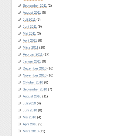
September 2011
(2)
August 2011
(5)
Juli 2011
(5)
Juni 2011
(9)
Mai 2011
(3)
April 2011
(8)
März 2011
(18)
Februar 2011
(17)
Januar 2011
(9)
Dezember 2010
(16)
November 2010
(10)
Oktober 2010
(6)
September 2010
(7)
August 2010
(11)
Juli 2010
(4)
Juni 2010
(8)
Mai 2010
(4)
April 2010
(9)
März 2010
(11)