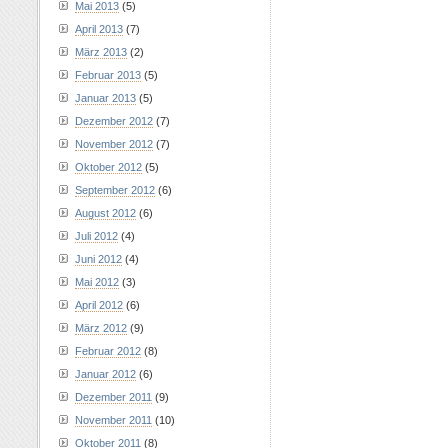
Mai 2013
(5)
April 2013
(7)
März 2013
(2)
Februar 2013
(5)
Januar 2013
(5)
Dezember 2012
(7)
November 2012
(7)
Oktober 2012
(5)
September 2012
(6)
August 2012
(6)
Juli 2012
(4)
Juni 2012
(4)
Mai 2012
(3)
April 2012
(6)
März 2012
(9)
Februar 2012
(8)
Januar 2012
(6)
Dezember 2011
(9)
November 2011
(10)
Oktober 2011
(8)