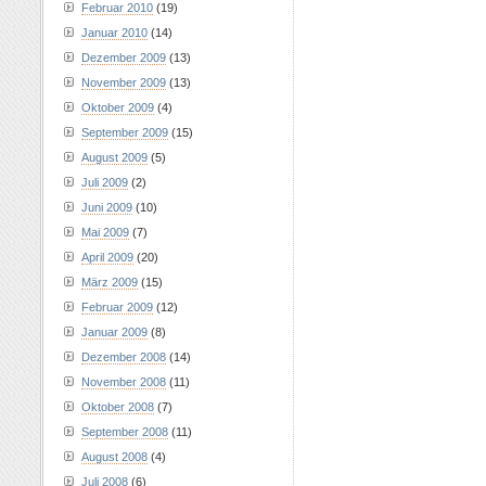
Februar 2010
(19)
Januar 2010
(14)
Dezember 2009
(13)
November 2009
(13)
Oktober 2009
(4)
September 2009
(15)
August 2009
(5)
Juli 2009
(2)
Juni 2009
(10)
Mai 2009
(7)
April 2009
(20)
März 2009
(15)
Februar 2009
(12)
Januar 2009
(8)
Dezember 2008
(14)
November 2008
(11)
Oktober 2008
(7)
September 2008
(11)
August 2008
(4)
Juli 2008
(6)