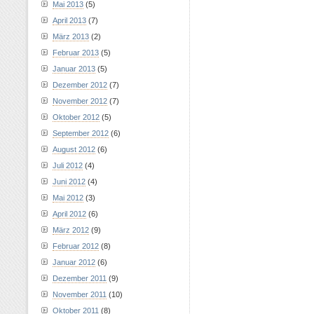
Mai 2013
(5)
April 2013
(7)
März 2013
(2)
Februar 2013
(5)
Januar 2013
(5)
Dezember 2012
(7)
November 2012
(7)
Oktober 2012
(5)
September 2012
(6)
August 2012
(6)
Juli 2012
(4)
Juni 2012
(4)
Mai 2012
(3)
April 2012
(6)
März 2012
(9)
Februar 2012
(8)
Januar 2012
(6)
Dezember 2011
(9)
November 2011
(10)
Oktober 2011
(8)