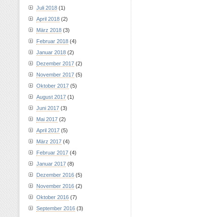
Juli 2018
(1)
April 2018
(2)
März 2018
(3)
Februar 2018
(4)
Januar 2018
(2)
Dezember 2017
(2)
November 2017
(5)
Oktober 2017
(5)
August 2017
(1)
Juni 2017
(3)
Mai 2017
(2)
April 2017
(5)
März 2017
(4)
Februar 2017
(4)
Januar 2017
(8)
Dezember 2016
(5)
November 2016
(2)
Oktober 2016
(7)
September 2016
(3)