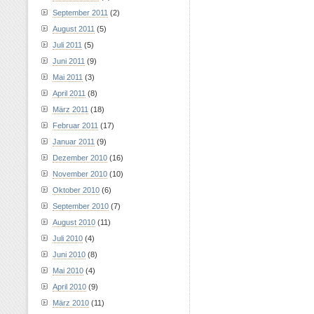
September 2011
(2)
August 2011
(5)
Juli 2011
(5)
Juni 2011
(9)
Mai 2011
(3)
April 2011
(8)
März 2011
(18)
Februar 2011
(17)
Januar 2011
(9)
Dezember 2010
(16)
November 2010
(10)
Oktober 2010
(6)
September 2010
(7)
August 2010
(11)
Juli 2010
(4)
Juni 2010
(8)
Mai 2010
(4)
April 2010
(9)
März 2010
(11)