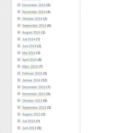
Dezember 2014
(5)
November 2014
(4)
Oktober 2014
(2)
September 2014
(6)
August 2014
(1)
Juli 2014
(7)
Juni 2014
(2)
Mai 2014
(3)
April 2014
(8)
März 2014
(7)
Februar 2014
(3)
Januar 2014
(12)
Dezember 2013
(7)
November 2013
(5)
Oktober 2013
(9)
September 2013
(3)
August 2013
(2)
Juli 2013
(7)
Juni 2013
(8)