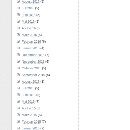
August 2016
(5)
Juli 2016
(5)
Juni 2016
(8)
Mai 2016
(2)
April 2016
(6)
März 2016
(5)
Februar 2016
(6)
Januar 2016
(4)
Dezember 2015
(7)
November 2015
(6)
Oktober 2015
(5)
September 2015
(5)
August 2015
(1)
Juli 2015
(5)
Juni 2015
(5)
Mai 2015
(7)
April 2015
(8)
März 2015
(5)
Februar 2015
(7)
Januar 2015
(7)