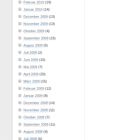
Februar 2010
(19)
Januar 2010
(14)
Dezember 2009
(13)
November 2009
(13)
Oktober 2009
(4)
September 2009
(15)
August 2009
(5)
Juli 2009
(2)
Juni 2009
(10)
Mai 2009
(7)
April 2009
(20)
März 2009
(15)
Februar 2009
(12)
Januar 2009
(8)
Dezember 2008
(14)
November 2008
(11)
Oktober 2008
(7)
September 2008
(11)
August 2008
(4)
Juli 2008
(6)