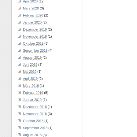
April 2020
(12)
März 2020
(3)
Februar 2020
(2)
Januar 2020
(2)
Dezember 2019
(2)
November 2019
(1)
Oktober 2019
(5)
September 2019
(4)
August 2019
(2)
Juni 2019
(3)
Mai 2019
(1)
April 2019
(2)
März 2019
(1)
Februar 2019
(5)
Januar 2019
(1)
Dezember 2018
(1)
November 2018
(3)
Oktober 2018
(1)
September 2018
(1)
August 2018
(3)