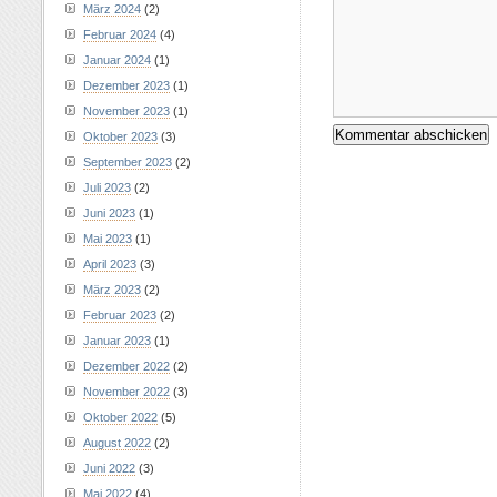
März 2024
(2)
Februar 2024
(4)
Januar 2024
(1)
Dezember 2023
(1)
November 2023
(1)
Oktober 2023
(3)
September 2023
(2)
Juli 2023
(2)
Juni 2023
(1)
Mai 2023
(1)
April 2023
(3)
März 2023
(2)
Februar 2023
(2)
Januar 2023
(1)
Dezember 2022
(2)
November 2022
(3)
Oktober 2022
(5)
August 2022
(2)
Juni 2022
(3)
Mai 2022
(4)