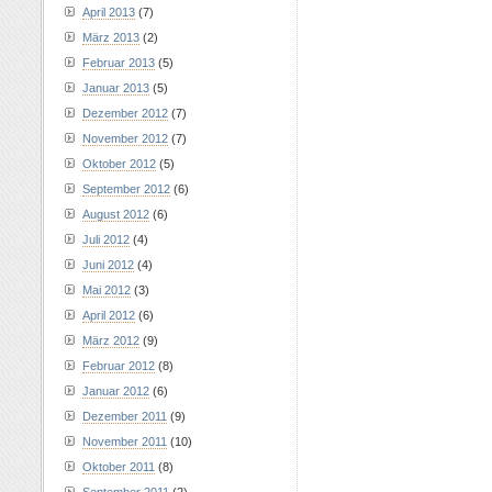
April 2013
(7)
März 2013
(2)
Februar 2013
(5)
Januar 2013
(5)
Dezember 2012
(7)
November 2012
(7)
Oktober 2012
(5)
September 2012
(6)
August 2012
(6)
Juli 2012
(4)
Juni 2012
(4)
Mai 2012
(3)
April 2012
(6)
März 2012
(9)
Februar 2012
(8)
Januar 2012
(6)
Dezember 2011
(9)
November 2011
(10)
Oktober 2011
(8)