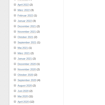
April 2022
(2)
März 2022
(3)
Februar 2022
(1)
Januar 2022
(3)
Dezember 2021
(2)
November 2021
(2)
Oktober 2021
(2)
September 2021
(1)
Mai 2021
(1)
März 2021
(2)
Januar 2021
(2)
Dezember 2020
(1)
November 2020
(2)
Oktober 2020
(2)
September 2020
(4)
August 2020
(2)
Juni 2020
(2)
Mai 2020
(11)
April 2020
(12)