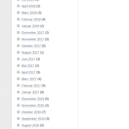
April 2018
(2)
März 2018
(3)
Februar 2018
(4)
Januar 2018
(2)
Dezember 2017
(2)
November 2017
(5)
Oktober 2017
(5)
August 2017
(1)
Juni 2017
(3)
Mai 2017
(2)
April 2017
(5)
März 2017
(4)
Februar 2017
(4)
Januar 2017
(8)
Dezember 2016
(5)
November 2016
(2)
Oktober 2016
(7)
September 2016
(3)
August 2016
(5)