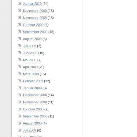
Januar 2010
(14)
Dezember 2009
(13)
November 2009
(13)
Oktober 2009
(4)
September 2009
(15)
August 2009
(5)
Juli 2009
(2)
Juni 2009
(10)
Mai 2009
(7)
April 2009
(20)
März 2009
(15)
Februar 2009
(12)
Januar 2009
(8)
Dezember 2008
(14)
November 2008
(11)
Oktober 2008
(7)
September 2008
(11)
August 2008
(4)
Juli 2008
(6)