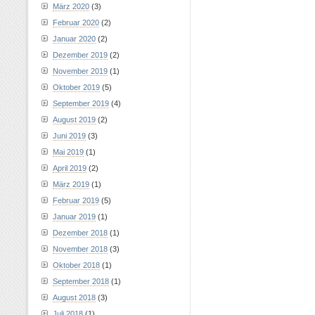
März 2020
(3)
Februar 2020
(2)
Januar 2020
(2)
Dezember 2019
(2)
November 2019
(1)
Oktober 2019
(5)
September 2019
(4)
August 2019
(2)
Juni 2019
(3)
Mai 2019
(1)
April 2019
(2)
März 2019
(1)
Februar 2019
(5)
Januar 2019
(1)
Dezember 2018
(1)
November 2018
(3)
Oktober 2018
(1)
September 2018
(1)
August 2018
(3)
Juli 2018
(1)