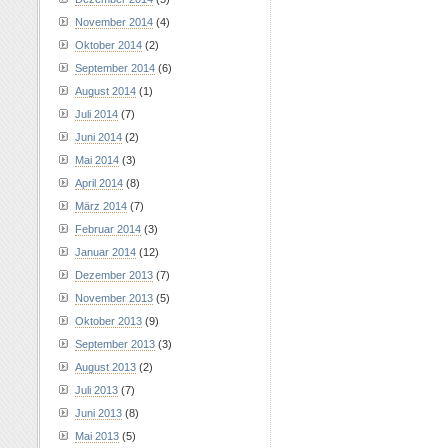
November 2014
(4)
Oktober 2014
(2)
September 2014
(6)
August 2014
(1)
Juli 2014
(7)
Juni 2014
(2)
Mai 2014
(3)
April 2014
(8)
März 2014
(7)
Februar 2014
(3)
Januar 2014
(12)
Dezember 2013
(7)
November 2013
(5)
Oktober 2013
(9)
September 2013
(3)
August 2013
(2)
Juli 2013
(7)
Juni 2013
(8)
Mai 2013
(5)