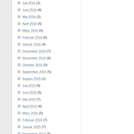
Juli 2016
(5)
Juni 2016
(8)
Mai 2016
(2)
April 2016
(6)
März 2016
(5)
Februar 2016
(6)
Januar 2016
(4)
Dezember 2015
(7)
November 2015
(6)
Oktober 2015
(5)
September 2015
(5)
August 2015
(1)
Juli 2015
(5)
Juni 2015
(5)
Mai 2015
(7)
April 2015
(8)
März 2015
(5)
Februar 2015
(7)
Januar 2015
(7)
Dezember 2014
(5)