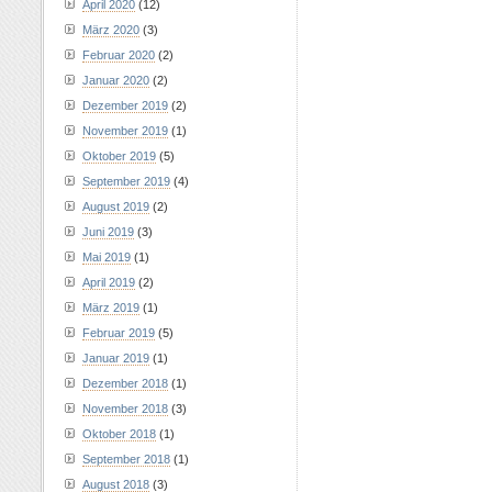
April 2020
(12)
März 2020
(3)
Februar 2020
(2)
Januar 2020
(2)
Dezember 2019
(2)
November 2019
(1)
Oktober 2019
(5)
September 2019
(4)
August 2019
(2)
Juni 2019
(3)
Mai 2019
(1)
April 2019
(2)
März 2019
(1)
Februar 2019
(5)
Januar 2019
(1)
Dezember 2018
(1)
November 2018
(3)
Oktober 2018
(1)
September 2018
(1)
August 2018
(3)