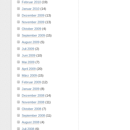
Februar 2010
(19)
Januar 2010
(14)
Dezember 2009
(13)
November 2009
(13)
Oktober 2009
(4)
September 2009
(15)
August 2009
(5)
Juli 2009
(2)
Juni 2009
(10)
Mai 2009
(7)
April 2009
(20)
März 2009
(15)
Februar 2009
(12)
Januar 2009
(8)
Dezember 2008
(14)
November 2008
(11)
Oktober 2008
(7)
September 2008
(11)
August 2008
(4)
Juli 2008
(6)