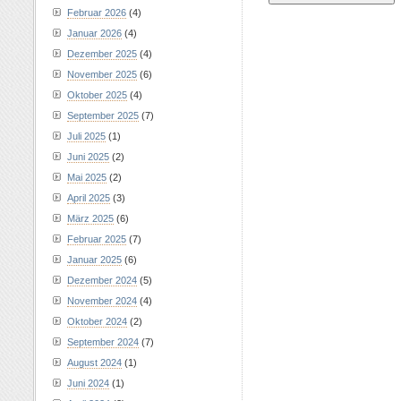
Februar 2026
(4)
Januar 2026
(4)
Dezember 2025
(4)
November 2025
(6)
Oktober 2025
(4)
September 2025
(7)
Juli 2025
(1)
Juni 2025
(2)
Mai 2025
(2)
April 2025
(3)
März 2025
(6)
Februar 2025
(7)
Januar 2025
(6)
Dezember 2024
(5)
November 2024
(4)
Oktober 2024
(2)
September 2024
(7)
August 2024
(1)
Juni 2024
(1)