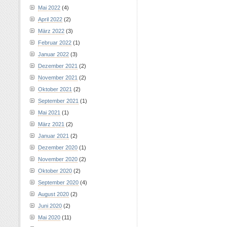
Mai 2022
(4)
April 2022
(2)
März 2022
(3)
Februar 2022
(1)
Januar 2022
(3)
Dezember 2021
(2)
November 2021
(2)
Oktober 2021
(2)
September 2021
(1)
Mai 2021
(1)
März 2021
(2)
Januar 2021
(2)
Dezember 2020
(1)
November 2020
(2)
Oktober 2020
(2)
September 2020
(4)
August 2020
(2)
Juni 2020
(2)
Mai 2020
(11)