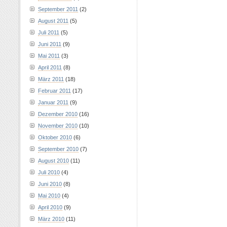
September 2011
(2)
August 2011
(5)
Juli 2011
(5)
Juni 2011
(9)
Mai 2011
(3)
April 2011
(8)
März 2011
(18)
Februar 2011
(17)
Januar 2011
(9)
Dezember 2010
(16)
November 2010
(10)
Oktober 2010
(6)
September 2010
(7)
August 2010
(11)
Juli 2010
(4)
Juni 2010
(8)
Mai 2010
(4)
April 2010
(9)
März 2010
(11)