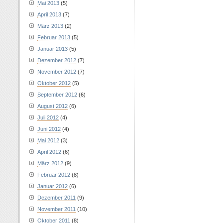
Mai 2013
(5)
April 2013
(7)
März 2013
(2)
Februar 2013
(5)
Januar 2013
(5)
Dezember 2012
(7)
November 2012
(7)
Oktober 2012
(5)
September 2012
(6)
August 2012
(6)
Juli 2012
(4)
Juni 2012
(4)
Mai 2012
(3)
April 2012
(6)
März 2012
(9)
Februar 2012
(8)
Januar 2012
(6)
Dezember 2011
(9)
November 2011
(10)
Oktober 2011
(8)