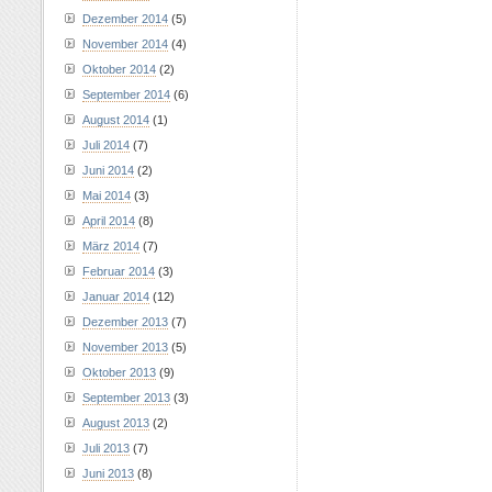
Dezember 2014
(5)
November 2014
(4)
Oktober 2014
(2)
September 2014
(6)
August 2014
(1)
Juli 2014
(7)
Juni 2014
(2)
Mai 2014
(3)
April 2014
(8)
März 2014
(7)
Februar 2014
(3)
Januar 2014
(12)
Dezember 2013
(7)
November 2013
(5)
Oktober 2013
(9)
September 2013
(3)
August 2013
(2)
Juli 2013
(7)
Juni 2013
(8)