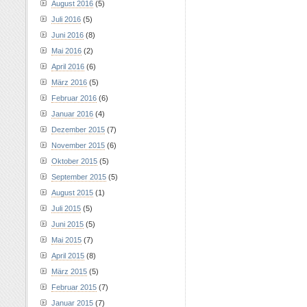
August 2016
(5)
Juli 2016
(5)
Juni 2016
(8)
Mai 2016
(2)
April 2016
(6)
März 2016
(5)
Februar 2016
(6)
Januar 2016
(4)
Dezember 2015
(7)
November 2015
(6)
Oktober 2015
(5)
September 2015
(5)
August 2015
(1)
Juli 2015
(5)
Juni 2015
(5)
Mai 2015
(7)
April 2015
(8)
März 2015
(5)
Februar 2015
(7)
Januar 2015
(7)