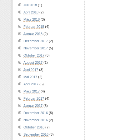
Juli 2018
(1)
April 2018
(2)
März 2018
(3)
Februar 2018
(4)
Januar 2018
(2)
Dezember 2017
(2)
November 2017
(5)
Oktober 2017
(5)
August 2017
(1)
Juni 2017
(3)
Mai 2017
(2)
April 2017
(5)
März 2017
(4)
Februar 2017
(4)
Januar 2017
(8)
Dezember 2016
(5)
November 2016
(2)
Oktober 2016
(7)
September 2016
(3)