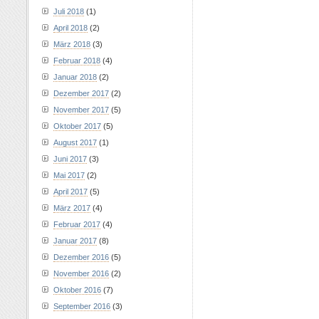
Juli 2018
(1)
April 2018
(2)
März 2018
(3)
Februar 2018
(4)
Januar 2018
(2)
Dezember 2017
(2)
November 2017
(5)
Oktober 2017
(5)
August 2017
(1)
Juni 2017
(3)
Mai 2017
(2)
April 2017
(5)
März 2017
(4)
Februar 2017
(4)
Januar 2017
(8)
Dezember 2016
(5)
November 2016
(2)
Oktober 2016
(7)
September 2016
(3)