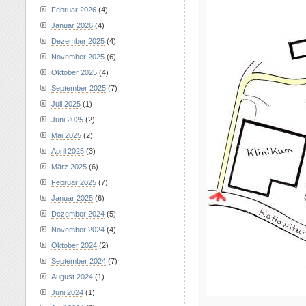
Februar 2026
(4)
Januar 2026
(4)
Dezember 2025
(4)
November 2025
(6)
Oktober 2025
(4)
September 2025
(7)
Juli 2025
(1)
Juni 2025
(2)
Mai 2025
(2)
April 2025
(3)
März 2025
(6)
Februar 2025
(7)
Januar 2025
(6)
Dezember 2024
(5)
November 2024
(4)
Oktober 2024
(2)
September 2024
(7)
August 2024
(1)
Juni 2024
(1)