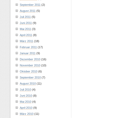
September 2011
(2)
August 2011
(5)
Juli 2011
(5)
Juni 2011
(9)
Mai 2011
(3)
April 2011
(8)
März 2011
(18)
Februar 2011
(17)
Januar 2011
(9)
Dezember 2010
(16)
November 2010
(10)
Oktober 2010
(6)
September 2010
(7)
August 2010
(11)
Juli 2010
(4)
Juni 2010
(8)
Mai 2010
(4)
April 2010
(9)
März 2010
(11)