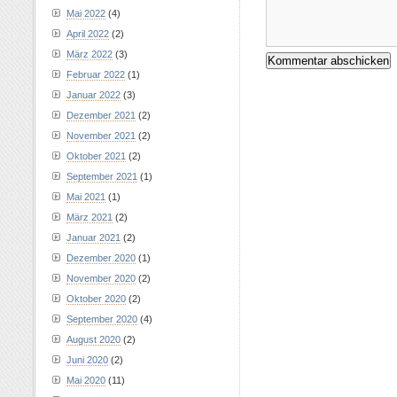
Mai 2022
(4)
April 2022
(2)
März 2022
(3)
Februar 2022
(1)
Januar 2022
(3)
Dezember 2021
(2)
November 2021
(2)
Oktober 2021
(2)
September 2021
(1)
Mai 2021
(1)
März 2021
(2)
Januar 2021
(2)
Dezember 2020
(1)
November 2020
(2)
Oktober 2020
(2)
September 2020
(4)
August 2020
(2)
Juni 2020
(2)
Mai 2020
(11)