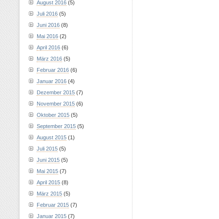
August 2016
(5)
Juli 2016
(5)
Juni 2016
(8)
Mai 2016
(2)
April 2016
(6)
März 2016
(5)
Februar 2016
(6)
Januar 2016
(4)
Dezember 2015
(7)
November 2015
(6)
Oktober 2015
(5)
September 2015
(5)
August 2015
(1)
Juli 2015
(5)
Juni 2015
(5)
Mai 2015
(7)
April 2015
(8)
März 2015
(5)
Februar 2015
(7)
Januar 2015
(7)