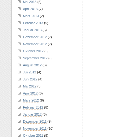
Mai 2013
(5)
April 2013
(7)
März 2013
(2)
Februar 2013
(5)
Januar 2013
(5)
Dezember 2012
(7)
November 2012
(7)
Oktober 2012
(5)
September 2012
(6)
August 2012
(6)
Juli 2012
(4)
Juni 2012
(4)
Mai 2012
(3)
April 2012
(6)
März 2012
(9)
Februar 2012
(8)
Januar 2012
(6)
Dezember 2011
(9)
November 2011
(10)
Oktober 2011
(8)