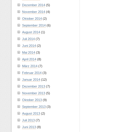
Dezember 2014
(5)
November 2014
(4)
Oktober 2014
(2)
September 2014
(6)
August 2014
(1)
Juli 2014
(7)
Juni 2014
(2)
Mai 2014
(3)
April 2014
(8)
März 2014
(7)
Februar 2014
(3)
Januar 2014
(12)
Dezember 2013
(7)
November 2013
(5)
Oktober 2013
(9)
September 2013
(3)
August 2013
(2)
Juli 2013
(7)
Juni 2013
(8)