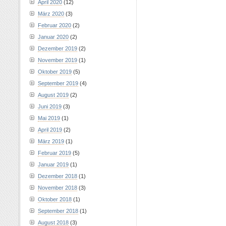
April 2020
(12)
März 2020
(3)
Februar 2020
(2)
Januar 2020
(2)
Dezember 2019
(2)
November 2019
(1)
Oktober 2019
(5)
September 2019
(4)
August 2019
(2)
Juni 2019
(3)
Mai 2019
(1)
April 2019
(2)
März 2019
(1)
Februar 2019
(5)
Januar 2019
(1)
Dezember 2018
(1)
November 2018
(3)
Oktober 2018
(1)
September 2018
(1)
August 2018
(3)