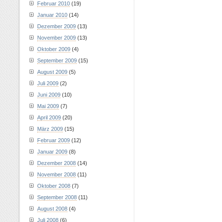
Februar 2010
(19)
Januar 2010
(14)
Dezember 2009
(13)
November 2009
(13)
Oktober 2009
(4)
September 2009
(15)
August 2009
(5)
Juli 2009
(2)
Juni 2009
(10)
Mai 2009
(7)
April 2009
(20)
März 2009
(15)
Februar 2009
(12)
Januar 2009
(8)
Dezember 2008
(14)
November 2008
(11)
Oktober 2008
(7)
September 2008
(11)
August 2008
(4)
Juli 2008
(6)