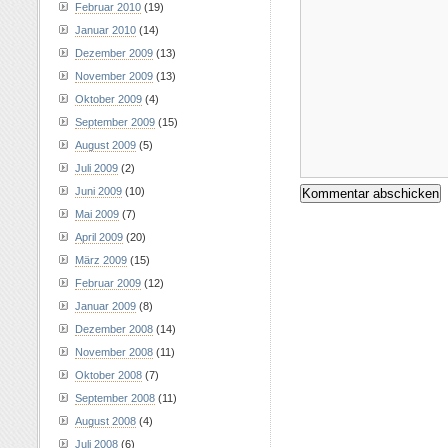
Februar 2010
(19)
Januar 2010
(14)
Dezember 2009
(13)
November 2009
(13)
Oktober 2009
(4)
September 2009
(15)
August 2009
(5)
Juli 2009
(2)
Juni 2009
(10)
Mai 2009
(7)
April 2009
(20)
März 2009
(15)
Februar 2009
(12)
Januar 2009
(8)
Dezember 2008
(14)
November 2008
(11)
Oktober 2008
(7)
September 2008
(11)
August 2008
(4)
Juli 2008
(6)