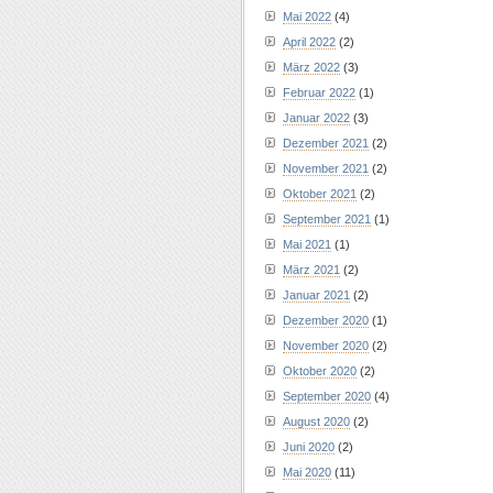
Mai 2022
(4)
April 2022
(2)
März 2022
(3)
Februar 2022
(1)
Januar 2022
(3)
Dezember 2021
(2)
November 2021
(2)
Oktober 2021
(2)
September 2021
(1)
Mai 2021
(1)
März 2021
(2)
Januar 2021
(2)
Dezember 2020
(1)
November 2020
(2)
Oktober 2020
(2)
September 2020
(4)
August 2020
(2)
Juni 2020
(2)
Mai 2020
(11)