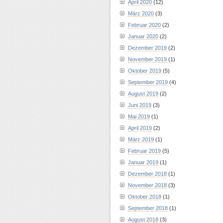
April 2020
(12)
März 2020
(3)
Februar 2020
(2)
Januar 2020
(2)
Dezember 2019
(2)
November 2019
(1)
Oktober 2019
(5)
September 2019
(4)
August 2019
(2)
Juni 2019
(3)
Mai 2019
(1)
April 2019
(2)
März 2019
(1)
Februar 2019
(5)
Januar 2019
(1)
Dezember 2018
(1)
November 2018
(3)
Oktober 2018
(1)
September 2018
(1)
August 2018
(3)