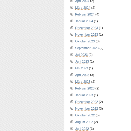
April 2024
(2)
März 2024
(2)
Februar 2024
(4)
Januar 2024
(1)
Dezember 2023
(1)
November 2023
(1)
Oktober 2023
(3)
September 2023
(2)
Juli 2023
(2)
Juni 2023
(1)
Mai 2023
(1)
April 2023
(3)
März 2023
(2)
Februar 2023
(2)
Januar 2023
(1)
Dezember 2022
(2)
November 2022
(3)
Oktober 2022
(5)
August 2022
(2)
Juni 2022
(3)