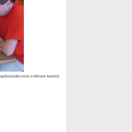
gebniszettel noch in Winsen feierlich