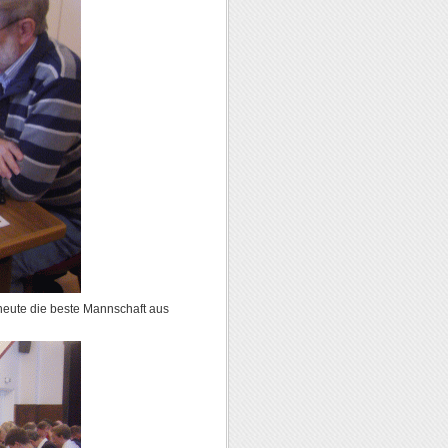
 heute die beste Mannschaft aus