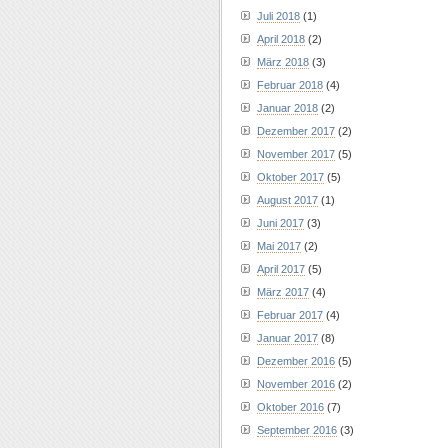
Juli 2018
(1)
April 2018
(2)
März 2018
(3)
Februar 2018
(4)
Januar 2018
(2)
Dezember 2017
(2)
November 2017
(5)
Oktober 2017
(5)
August 2017
(1)
Juni 2017
(3)
Mai 2017
(2)
April 2017
(5)
März 2017
(4)
Februar 2017
(4)
Januar 2017
(8)
Dezember 2016
(5)
November 2016
(2)
Oktober 2016
(7)
September 2016
(3)