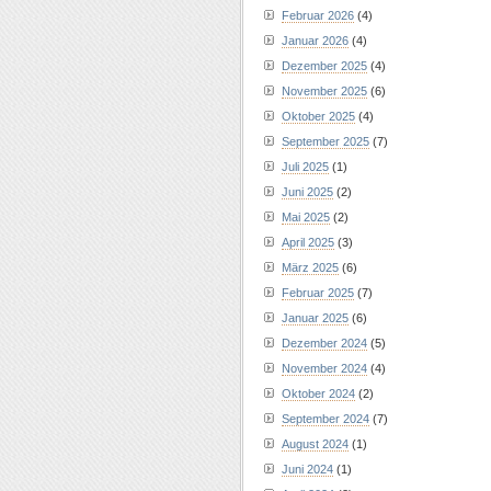
Februar 2026
(4)
Januar 2026
(4)
Dezember 2025
(4)
November 2025
(6)
Oktober 2025
(4)
September 2025
(7)
Juli 2025
(1)
Juni 2025
(2)
Mai 2025
(2)
April 2025
(3)
März 2025
(6)
Februar 2025
(7)
Januar 2025
(6)
Dezember 2024
(5)
November 2024
(4)
Oktober 2024
(2)
September 2024
(7)
August 2024
(1)
Juni 2024
(1)