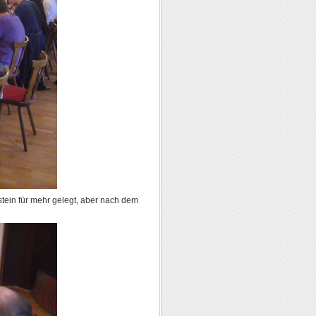
stein für mehr gelegt, aber nach dem