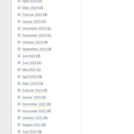
April 2024
(2)
März 2024
(2)
Februar 2024
(4)
Januar 2024
(1)
Dezember 2023
(1)
November 2023
(1)
Oktober 2023
(3)
September 2023
(2)
Juli 2023
(2)
Juni 2023
(1)
Mai 2023
(1)
April 2023
(3)
März 2023
(2)
Februar 2023
(2)
Januar 2023
(1)
Dezember 2022
(2)
November 2022
(3)
Oktober 2022
(5)
August 2022
(2)
Juni 2022
(3)