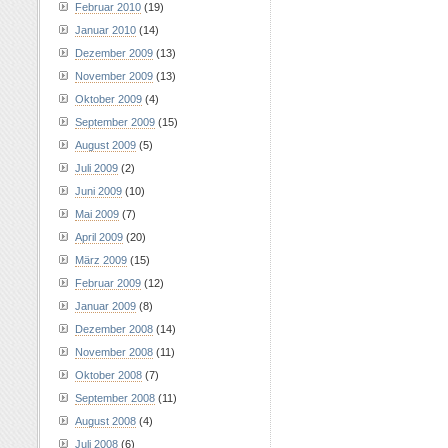
Februar 2010
(19)
Januar 2010
(14)
Dezember 2009
(13)
November 2009
(13)
Oktober 2009
(4)
September 2009
(15)
August 2009
(5)
Juli 2009
(2)
Juni 2009
(10)
Mai 2009
(7)
April 2009
(20)
März 2009
(15)
Februar 2009
(12)
Januar 2009
(8)
Dezember 2008
(14)
November 2008
(11)
Oktober 2008
(7)
September 2008
(11)
August 2008
(4)
Juli 2008
(6)