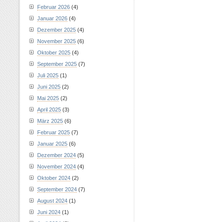
Februar 2026
(4)
Januar 2026
(4)
Dezember 2025
(4)
November 2025
(6)
Oktober 2025
(4)
September 2025
(7)
Juli 2025
(1)
Juni 2025
(2)
Mai 2025
(2)
April 2025
(3)
März 2025
(6)
Februar 2025
(7)
Januar 2025
(6)
Dezember 2024
(5)
November 2024
(4)
Oktober 2024
(2)
September 2024
(7)
August 2024
(1)
Juni 2024
(1)