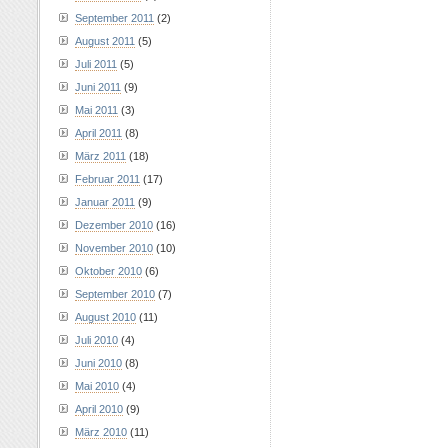
September 2011
(2)
August 2011
(5)
Juli 2011
(5)
Juni 2011
(9)
Mai 2011
(3)
April 2011
(8)
März 2011
(18)
Februar 2011
(17)
Januar 2011
(9)
Dezember 2010
(16)
November 2010
(10)
Oktober 2010
(6)
September 2010
(7)
August 2010
(11)
Juli 2010
(4)
Juni 2010
(8)
Mai 2010
(4)
April 2010
(9)
März 2010
(11)