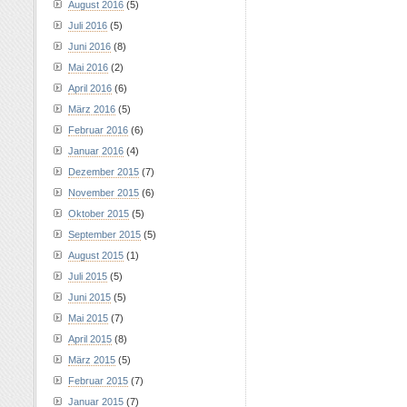
August 2016
(5)
Juli 2016
(5)
Juni 2016
(8)
Mai 2016
(2)
April 2016
(6)
März 2016
(5)
Februar 2016
(6)
Januar 2016
(4)
Dezember 2015
(7)
November 2015
(6)
Oktober 2015
(5)
September 2015
(5)
August 2015
(1)
Juli 2015
(5)
Juni 2015
(5)
Mai 2015
(7)
April 2015
(8)
März 2015
(5)
Februar 2015
(7)
Januar 2015
(7)