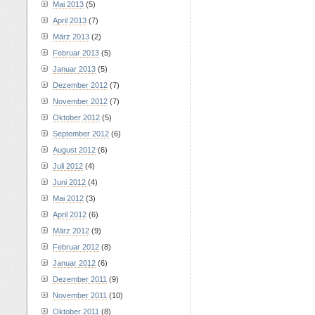
Mai 2013
(5)
April 2013
(7)
März 2013
(2)
Februar 2013
(5)
Januar 2013
(5)
Dezember 2012
(7)
November 2012
(7)
Oktober 2012
(5)
September 2012
(6)
August 2012
(6)
Juli 2012
(4)
Juni 2012
(4)
Mai 2012
(3)
April 2012
(6)
März 2012
(9)
Februar 2012
(8)
Januar 2012
(6)
Dezember 2011
(9)
November 2011
(10)
Oktober 2011
(8)