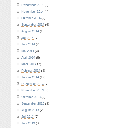
Dezember 2014
(5)
November 2014
(4)
Oktober 2014
(2)
September 2014
(6)
August 2014
(1)
Juli 2014
(7)
Juni 2014
(2)
Mai 2014
(3)
April 2014
(8)
März 2014
(7)
Februar 2014
(3)
Januar 2014
(12)
Dezember 2013
(7)
November 2013
(5)
Oktober 2013
(9)
September 2013
(3)
August 2013
(2)
Juli 2013
(7)
Juni 2013
(8)