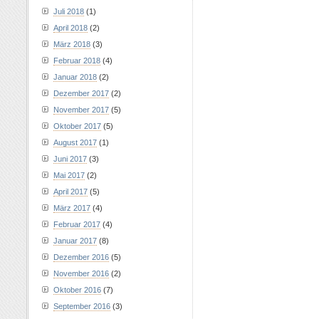
Juli 2018
(1)
April 2018
(2)
März 2018
(3)
Februar 2018
(4)
Januar 2018
(2)
Dezember 2017
(2)
November 2017
(5)
Oktober 2017
(5)
August 2017
(1)
Juni 2017
(3)
Mai 2017
(2)
April 2017
(5)
März 2017
(4)
Februar 2017
(4)
Januar 2017
(8)
Dezember 2016
(5)
November 2016
(2)
Oktober 2016
(7)
September 2016
(3)