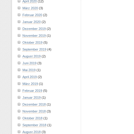
April 2020
(12)
März 2020
(3)
Februar 2020
(2)
Januar 2020
(2)
Dezember 2019
(2)
November 2019
(1)
Oktober 2019
(5)
September 2019
(4)
August 2019
(2)
Juni 2019
(3)
Mai 2019
(1)
April 2019
(2)
März 2019
(1)
Februar 2019
(5)
Januar 2019
(1)
Dezember 2018
(1)
November 2018
(3)
Oktober 2018
(1)
September 2018
(1)
August 2018
(3)