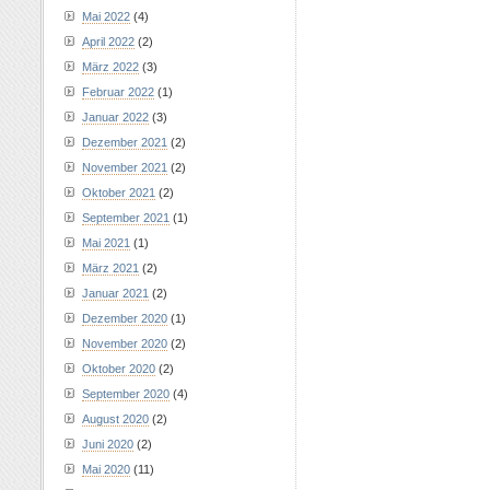
Mai 2022
(4)
April 2022
(2)
März 2022
(3)
Februar 2022
(1)
Januar 2022
(3)
Dezember 2021
(2)
November 2021
(2)
Oktober 2021
(2)
September 2021
(1)
Mai 2021
(1)
März 2021
(2)
Januar 2021
(2)
Dezember 2020
(1)
November 2020
(2)
Oktober 2020
(2)
September 2020
(4)
August 2020
(2)
Juni 2020
(2)
Mai 2020
(11)