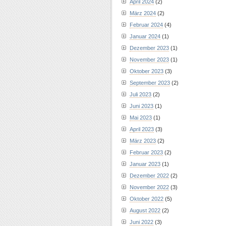
April 2024
(2)
März 2024
(2)
Februar 2024
(4)
Januar 2024
(1)
Dezember 2023
(1)
November 2023
(1)
Oktober 2023
(3)
September 2023
(2)
Juli 2023
(2)
Juni 2023
(1)
Mai 2023
(1)
April 2023
(3)
März 2023
(2)
Februar 2023
(2)
Januar 2023
(1)
Dezember 2022
(2)
November 2022
(3)
Oktober 2022
(5)
August 2022
(2)
Juni 2022
(3)