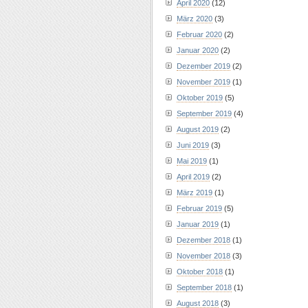
April 2020
(12)
März 2020
(3)
Februar 2020
(2)
Januar 2020
(2)
Dezember 2019
(2)
November 2019
(1)
Oktober 2019
(5)
September 2019
(4)
August 2019
(2)
Juni 2019
(3)
Mai 2019
(1)
April 2019
(2)
März 2019
(1)
Februar 2019
(5)
Januar 2019
(1)
Dezember 2018
(1)
November 2018
(3)
Oktober 2018
(1)
September 2018
(1)
August 2018
(3)