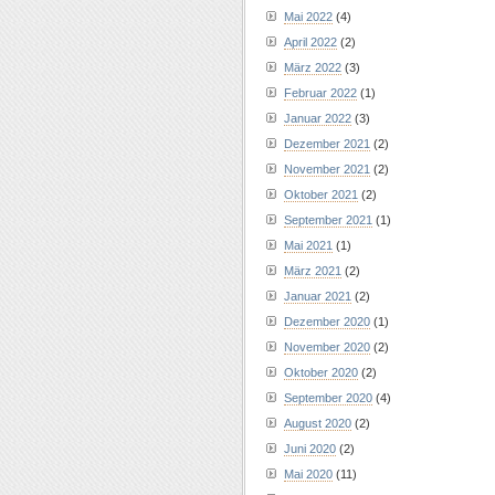
Mai 2022
(4)
April 2022
(2)
März 2022
(3)
Februar 2022
(1)
Januar 2022
(3)
Dezember 2021
(2)
November 2021
(2)
Oktober 2021
(2)
September 2021
(1)
Mai 2021
(1)
März 2021
(2)
Januar 2021
(2)
Dezember 2020
(1)
November 2020
(2)
Oktober 2020
(2)
September 2020
(4)
August 2020
(2)
Juni 2020
(2)
Mai 2020
(11)