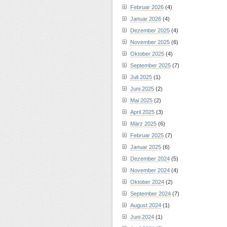
Februar 2026
(4)
Januar 2026
(4)
Dezember 2025
(4)
November 2025
(6)
Oktober 2025
(4)
September 2025
(7)
Juli 2025
(1)
Juni 2025
(2)
Mai 2025
(2)
April 2025
(3)
März 2025
(6)
Februar 2025
(7)
Januar 2025
(6)
Dezember 2024
(5)
November 2024
(4)
Oktober 2024
(2)
September 2024
(7)
August 2024
(1)
Juni 2024
(1)