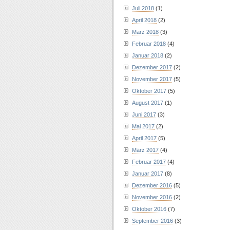
Juli 2018
(1)
April 2018
(2)
März 2018
(3)
Februar 2018
(4)
Januar 2018
(2)
Dezember 2017
(2)
November 2017
(5)
Oktober 2017
(5)
August 2017
(1)
Juni 2017
(3)
Mai 2017
(2)
April 2017
(5)
März 2017
(4)
Februar 2017
(4)
Januar 2017
(8)
Dezember 2016
(5)
November 2016
(2)
Oktober 2016
(7)
September 2016
(3)