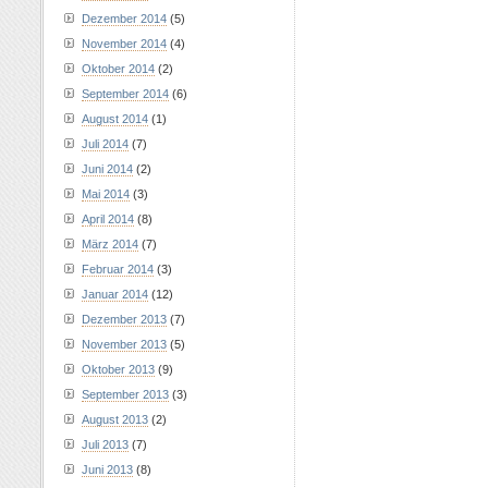
Dezember 2014
(5)
November 2014
(4)
Oktober 2014
(2)
September 2014
(6)
August 2014
(1)
Juli 2014
(7)
Juni 2014
(2)
Mai 2014
(3)
April 2014
(8)
März 2014
(7)
Februar 2014
(3)
Januar 2014
(12)
Dezember 2013
(7)
November 2013
(5)
Oktober 2013
(9)
September 2013
(3)
August 2013
(2)
Juli 2013
(7)
Juni 2013
(8)