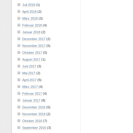
Juli 2018
(1)
April 2018
(2)
März 2018
(3)
Februar 2018
(4)
Januar 2018
(2)
Dezember 2017
(2)
November 2017
(5)
Oktober 2017
(5)
August 2017
(1)
Juni 2017
(3)
Mai 2017
(2)
April 2017
(5)
März 2017
(4)
Februar 2017
(4)
Januar 2017
(8)
Dezember 2016
(5)
November 2016
(2)
Oktober 2016
(7)
September 2016
(3)