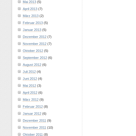
Mai 2013
(5)
April 2013
(7)
März 2013
(2)
Februar 2013
(5)
Januar 2013
(5)
Dezember 2012
(7)
November 2012
(7)
Oktober 2012
(5)
September 2012
(6)
August 2012
(6)
Juli 2012
(4)
Juni 2012
(4)
Mai 2012
(3)
April 2012
(6)
März 2012
(9)
Februar 2012
(8)
Januar 2012
(6)
Dezember 2011
(9)
November 2011
(10)
Oktober 2011
(8)