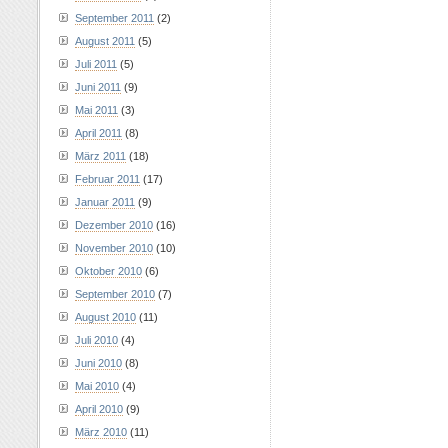
September 2011
(2)
August 2011
(5)
Juli 2011
(5)
Juni 2011
(9)
Mai 2011
(3)
April 2011
(8)
März 2011
(18)
Februar 2011
(17)
Januar 2011
(9)
Dezember 2010
(16)
November 2010
(10)
Oktober 2010
(6)
September 2010
(7)
August 2010
(11)
Juli 2010
(4)
Juni 2010
(8)
Mai 2010
(4)
April 2010
(9)
März 2010
(11)