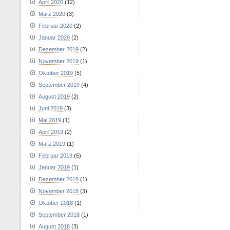
April 2020
(12)
März 2020
(3)
Februar 2020
(2)
Januar 2020
(2)
Dezember 2019
(2)
November 2019
(1)
Oktober 2019
(5)
September 2019
(4)
August 2019
(2)
Juni 2019
(3)
Mai 2019
(1)
April 2019
(2)
März 2019
(1)
Februar 2019
(5)
Januar 2019
(1)
Dezember 2018
(1)
November 2018
(3)
Oktober 2018
(1)
September 2018
(1)
August 2018
(3)