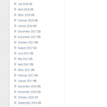
Juli 2018
(1)
April 2018
(2)
März 2018
(3)
Februar 2018
(4)
Januar 2018
(2)
Dezember 2017
(2)
November 2017
(5)
Oktober 2017
(5)
August 2017
(1)
Juni 2017
(3)
Mai 2017
(2)
April 2017
(5)
März 2017
(4)
Februar 2017
(4)
Januar 2017
(8)
Dezember 2016
(5)
November 2016
(2)
Oktober 2016
(7)
September 2016
(3)