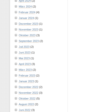
April 2024
(2)
März 2024
(2)
Februar 2024
(4)
Januar 2024
(1)
Dezember 2023
(1)
November 2023
(1)
Oktober 2023
(3)
September 2023
(2)
Juli 2023
(2)
Juni 2023
(1)
Mai 2023
(1)
April 2023
(3)
März 2023
(2)
Februar 2023
(2)
Januar 2023
(1)
Dezember 2022
(2)
November 2022
(3)
Oktober 2022
(5)
August 2022
(2)
Juni 2022
(3)