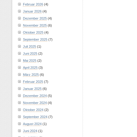
Februar 2026
(4)
Januar 2026
(4)
Dezember 2025
(4)
November 2025
(6)
Oktober 2025
(4)
September 2025
(7)
Juli 2025
(1)
Juni 2025
(2)
Mai 2025
(2)
April 2025
(3)
März 2025
(6)
Februar 2025
(7)
Januar 2025
(6)
Dezember 2024
(5)
November 2024
(4)
Oktober 2024
(2)
September 2024
(7)
August 2024
(1)
Juni 2024
(1)