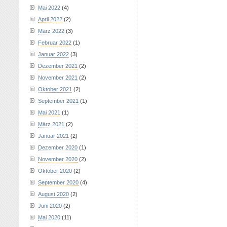
Mai 2022
(4)
April 2022
(2)
März 2022
(3)
Februar 2022
(1)
Januar 2022
(3)
Dezember 2021
(2)
November 2021
(2)
Oktober 2021
(2)
September 2021
(1)
Mai 2021
(1)
März 2021
(2)
Januar 2021
(2)
Dezember 2020
(1)
November 2020
(2)
Oktober 2020
(2)
September 2020
(4)
August 2020
(2)
Juni 2020
(2)
Mai 2020
(11)