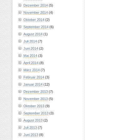
Dezember 2014
(5)
November 2014
(4)
Oktober 2014
(2)
September 2014
(6)
August 2014
(1)
Juli 2014
(7)
Juni 2014
(2)
Mai 2014
(3)
April 2014
(8)
März 2014
(7)
Februar 2014
(3)
Januar 2014
(12)
Dezember 2013
(7)
November 2013
(5)
Oktober 2013
(9)
September 2013
(3)
August 2013
(2)
Juli 2013
(7)
Juni 2013
(8)