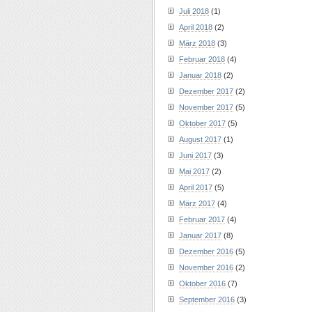
Juli 2018
(1)
April 2018
(2)
März 2018
(3)
Februar 2018
(4)
Januar 2018
(2)
Dezember 2017
(2)
November 2017
(5)
Oktober 2017
(5)
August 2017
(1)
Juni 2017
(3)
Mai 2017
(2)
April 2017
(5)
März 2017
(4)
Februar 2017
(4)
Januar 2017
(8)
Dezember 2016
(5)
November 2016
(2)
Oktober 2016
(7)
September 2016
(3)