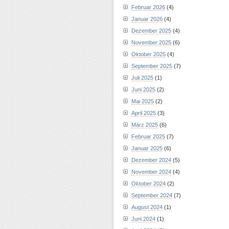
Februar 2026
(4)
Januar 2026
(4)
Dezember 2025
(4)
November 2025
(6)
Oktober 2025
(4)
September 2025
(7)
Juli 2025
(1)
Juni 2025
(2)
Mai 2025
(2)
April 2025
(3)
März 2025
(6)
Februar 2025
(7)
Januar 2025
(6)
Dezember 2024
(5)
November 2024
(4)
Oktober 2024
(2)
September 2024
(7)
August 2024
(1)
Juni 2024
(1)