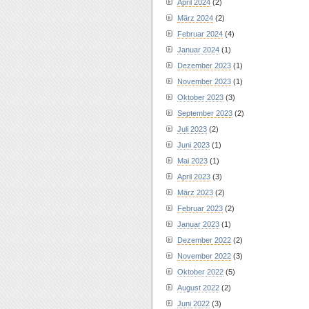
April 2024
(2)
März 2024
(2)
Februar 2024
(4)
Januar 2024
(1)
Dezember 2023
(1)
November 2023
(1)
Oktober 2023
(3)
September 2023
(2)
Juli 2023
(2)
Juni 2023
(1)
Mai 2023
(1)
April 2023
(3)
März 2023
(2)
Februar 2023
(2)
Januar 2023
(1)
Dezember 2022
(2)
November 2022
(3)
Oktober 2022
(5)
August 2022
(2)
Juni 2022
(3)