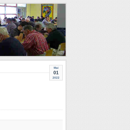
Mai
01
2022