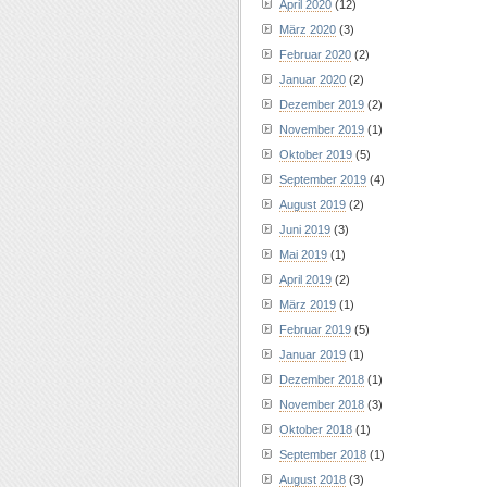
April 2020
(12)
März 2020
(3)
Februar 2020
(2)
Januar 2020
(2)
Dezember 2019
(2)
November 2019
(1)
Oktober 2019
(5)
September 2019
(4)
August 2019
(2)
Juni 2019
(3)
Mai 2019
(1)
April 2019
(2)
März 2019
(1)
Februar 2019
(5)
Januar 2019
(1)
Dezember 2018
(1)
November 2018
(3)
Oktober 2018
(1)
September 2018
(1)
August 2018
(3)