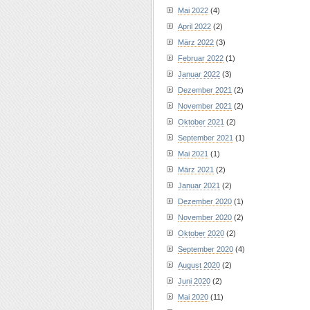
Mai 2022
(4)
April 2022
(2)
März 2022
(3)
Februar 2022
(1)
Januar 2022
(3)
Dezember 2021
(2)
November 2021
(2)
Oktober 2021
(2)
September 2021
(1)
Mai 2021
(1)
März 2021
(2)
Januar 2021
(2)
Dezember 2020
(1)
November 2020
(2)
Oktober 2020
(2)
September 2020
(4)
August 2020
(2)
Juni 2020
(2)
Mai 2020
(11)