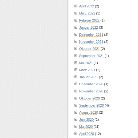
April 2022
(2)
März 2022
(3)
Februar 2022
(1)
Januar 2022
(3)
Dezember 2021
(2)
November 2021
(2)
Oktober 2021
(2)
September 2021
(1)
Mai 2021
(1)
März 2021
(2)
Januar 2021
(2)
Dezember 2020
(1)
November 2020
(2)
Oktober 2020
(2)
September 2020
(4)
August 2020
(2)
Juni 2020
(2)
Mai 2020
(11)
April 2020
(12)