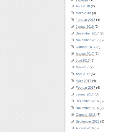
April 2018
(2)
März 2018
(3)
Februar 2018
(4)
Januar 2018
(2)
Dezember 2017
(2)
November 2017
(5)
Oktober 2017
(5)
August 2017
(1)
Juni 2017
(3)
Mai 2017
(2)
April 2017
(5)
März 2017
(4)
Februar 2017
(4)
Januar 2017
(8)
Dezember 2016
(5)
November 2016
(2)
Oktober 2016
(7)
September 2016
(3)
August 2016
(5)