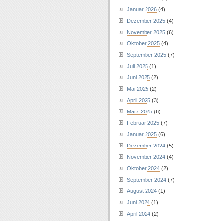
Januar 2026
(4)
Dezember 2025
(4)
November 2025
(6)
Oktober 2025
(4)
September 2025
(7)
Juli 2025
(1)
Juni 2025
(2)
Mai 2025
(2)
April 2025
(3)
März 2025
(6)
Februar 2025
(7)
Januar 2025
(6)
Dezember 2024
(5)
November 2024
(4)
Oktober 2024
(2)
September 2024
(7)
August 2024
(1)
Juni 2024
(1)
April 2024
(2)