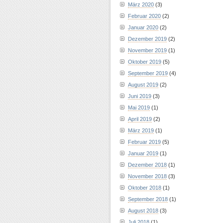
März 2020
(3)
Februar 2020
(2)
Januar 2020
(2)
Dezember 2019
(2)
November 2019
(1)
Oktober 2019
(5)
September 2019
(4)
August 2019
(2)
Juni 2019
(3)
Mai 2019
(1)
April 2019
(2)
März 2019
(1)
Februar 2019
(5)
Januar 2019
(1)
Dezember 2018
(1)
November 2018
(3)
Oktober 2018
(1)
September 2018
(1)
August 2018
(3)
Juli 2018
(1)