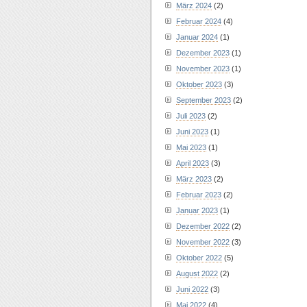
März 2024
(2)
Februar 2024
(4)
Januar 2024
(1)
Dezember 2023
(1)
November 2023
(1)
Oktober 2023
(3)
September 2023
(2)
Juli 2023
(2)
Juni 2023
(1)
Mai 2023
(1)
April 2023
(3)
März 2023
(2)
Februar 2023
(2)
Januar 2023
(1)
Dezember 2022
(2)
November 2022
(3)
Oktober 2022
(5)
August 2022
(2)
Juni 2022
(3)
Mai 2022
(4)