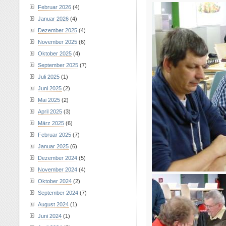
Februar 2026
(4)
Januar 2026
(4)
Dezember 2025
(4)
November 2025
(6)
Oktober 2025
(4)
September 2025
(7)
Juli 2025
(1)
Juni 2025
(2)
Mai 2025
(2)
April 2025
(3)
März 2025
(6)
Februar 2025
(7)
Januar 2025
(6)
Dezember 2024
(5)
November 2024
(4)
Oktober 2024
(2)
September 2024
(7)
August 2024
(1)
Juni 2024
(1)