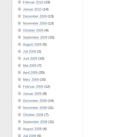
Februar 2010
(19)
Januar 2010
(14)
Dezember 2009
(13)
November 2009
(13)
Oktober 2009
(4)
September 2009
(15)
August 2009
(5)
Juli 2009
(2)
Juni 2009
(10)
Mai 2009
(7)
April 2009
(20)
März 2009
(15)
Februar 2009
(12)
Januar 2009
(8)
Dezember 2008
(14)
November 2008
(11)
Oktober 2008
(7)
September 2008
(11)
August 2008
(4)
Juli 2008
(6)