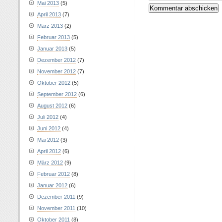
Mai 2013
(5)
April 2013
(7)
März 2013
(2)
Februar 2013
(5)
Januar 2013
(5)
Dezember 2012
(7)
November 2012
(7)
Oktober 2012
(5)
September 2012
(6)
August 2012
(6)
Juli 2012
(4)
Juni 2012
(4)
Mai 2012
(3)
April 2012
(6)
März 2012
(9)
Februar 2012
(8)
Januar 2012
(6)
Dezember 2011
(9)
November 2011
(10)
Oktober 2011
(8)