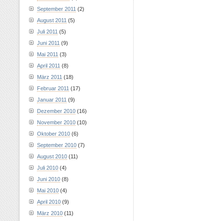
September 2011
(2)
August 2011
(5)
Juli 2011
(5)
Juni 2011
(9)
Mai 2011
(3)
April 2011
(8)
März 2011
(18)
Februar 2011
(17)
Januar 2011
(9)
Dezember 2010
(16)
November 2010
(10)
Oktober 2010
(6)
September 2010
(7)
August 2010
(11)
Juli 2010
(4)
Juni 2010
(8)
Mai 2010
(4)
April 2010
(9)
März 2010
(11)