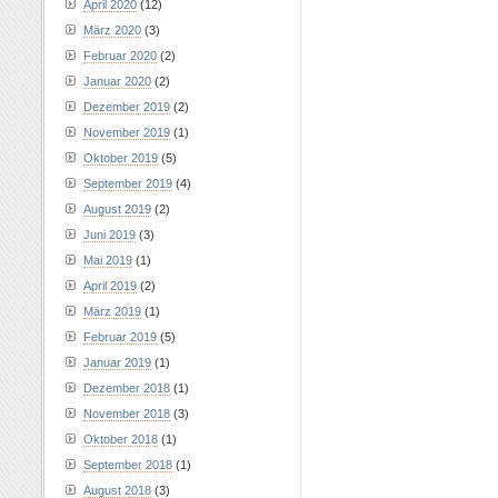
April 2020
(12)
März 2020
(3)
Februar 2020
(2)
Januar 2020
(2)
Dezember 2019
(2)
November 2019
(1)
Oktober 2019
(5)
September 2019
(4)
August 2019
(2)
Juni 2019
(3)
Mai 2019
(1)
April 2019
(2)
März 2019
(1)
Februar 2019
(5)
Januar 2019
(1)
Dezember 2018
(1)
November 2018
(3)
Oktober 2018
(1)
September 2018
(1)
August 2018
(3)