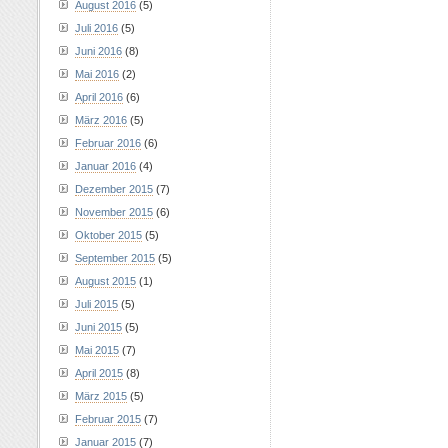
August 2016
(5)
Juli 2016
(5)
Juni 2016
(8)
Mai 2016
(2)
April 2016
(6)
März 2016
(5)
Februar 2016
(6)
Januar 2016
(4)
Dezember 2015
(7)
November 2015
(6)
Oktober 2015
(5)
September 2015
(5)
August 2015
(1)
Juli 2015
(5)
Juni 2015
(5)
Mai 2015
(7)
April 2015
(8)
März 2015
(5)
Februar 2015
(7)
Januar 2015
(7)