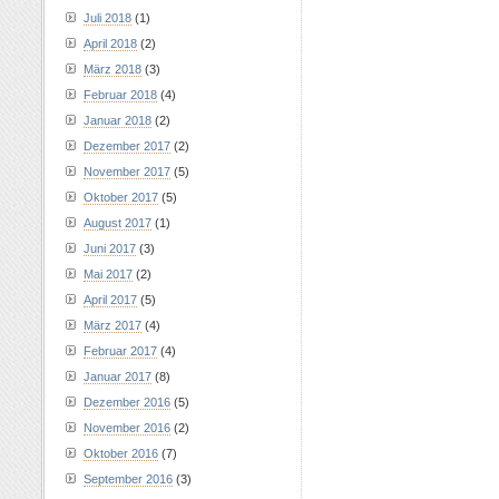
Juli 2018
(1)
April 2018
(2)
März 2018
(3)
Februar 2018
(4)
Januar 2018
(2)
Dezember 2017
(2)
November 2017
(5)
Oktober 2017
(5)
August 2017
(1)
Juni 2017
(3)
Mai 2017
(2)
April 2017
(5)
März 2017
(4)
Februar 2017
(4)
Januar 2017
(8)
Dezember 2016
(5)
November 2016
(2)
Oktober 2016
(7)
September 2016
(3)