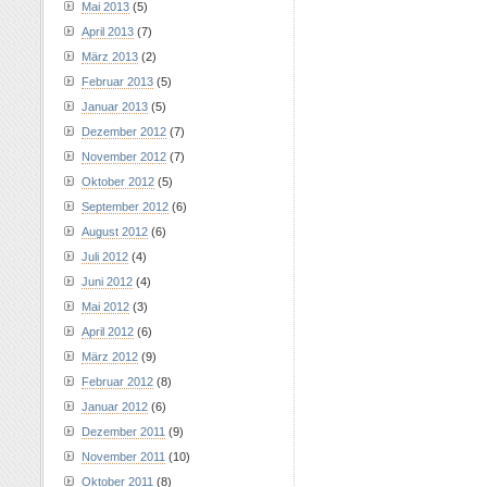
Mai 2013
(5)
April 2013
(7)
März 2013
(2)
Februar 2013
(5)
Januar 2013
(5)
Dezember 2012
(7)
November 2012
(7)
Oktober 2012
(5)
September 2012
(6)
August 2012
(6)
Juli 2012
(4)
Juni 2012
(4)
Mai 2012
(3)
April 2012
(6)
März 2012
(9)
Februar 2012
(8)
Januar 2012
(6)
Dezember 2011
(9)
November 2011
(10)
Oktober 2011
(8)