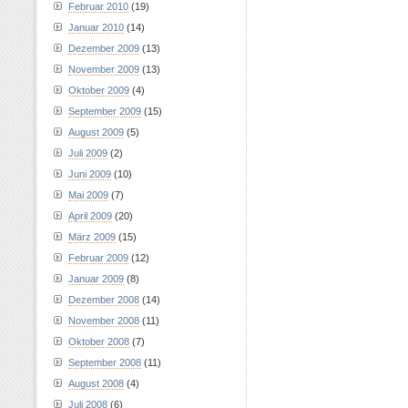
Februar 2010
(19)
Januar 2010
(14)
Dezember 2009
(13)
November 2009
(13)
Oktober 2009
(4)
September 2009
(15)
August 2009
(5)
Juli 2009
(2)
Juni 2009
(10)
Mai 2009
(7)
April 2009
(20)
März 2009
(15)
Februar 2009
(12)
Januar 2009
(8)
Dezember 2008
(14)
November 2008
(11)
Oktober 2008
(7)
September 2008
(11)
August 2008
(4)
Juli 2008
(6)