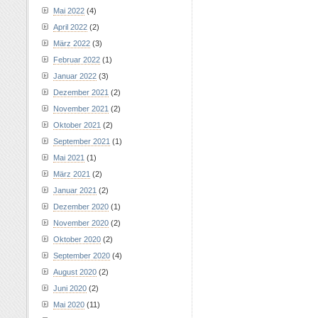
Mai 2022
(4)
April 2022
(2)
März 2022
(3)
Februar 2022
(1)
Januar 2022
(3)
Dezember 2021
(2)
November 2021
(2)
Oktober 2021
(2)
September 2021
(1)
Mai 2021
(1)
März 2021
(2)
Januar 2021
(2)
Dezember 2020
(1)
November 2020
(2)
Oktober 2020
(2)
September 2020
(4)
August 2020
(2)
Juni 2020
(2)
Mai 2020
(11)