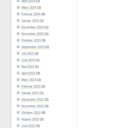
April 2024
(2)
März 2024
(2)
Februar 2024
(4)
Januar 2024
(1)
Dezember 2023
(1)
November 2023
(1)
Oktober 2023
(3)
September 2023
(2)
Juli 2023
(2)
Juni 2023
(1)
Mai 2023
(1)
April 2023
(3)
März 2023
(2)
Februar 2023
(2)
Januar 2023
(1)
Dezember 2022
(2)
November 2022
(3)
Oktober 2022
(5)
August 2022
(2)
Juni 2022
(3)