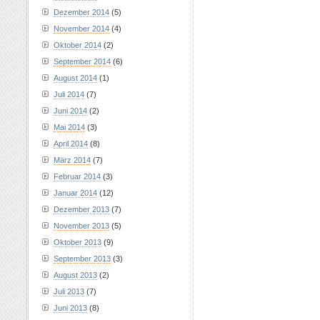
Dezember 2014
(5)
November 2014
(4)
Oktober 2014
(2)
September 2014
(6)
August 2014
(1)
Juli 2014
(7)
Juni 2014
(2)
Mai 2014
(3)
April 2014
(8)
März 2014
(7)
Februar 2014
(3)
Januar 2014
(12)
Dezember 2013
(7)
November 2013
(5)
Oktober 2013
(9)
September 2013
(3)
August 2013
(2)
Juli 2013
(7)
Juni 2013
(8)