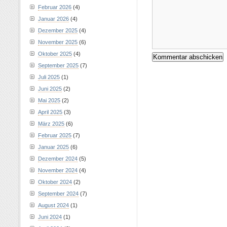
Februar 2026
(4)
Januar 2026
(4)
Dezember 2025
(4)
November 2025
(6)
Oktober 2025
(4)
September 2025
(7)
Juli 2025
(1)
Juni 2025
(2)
Mai 2025
(2)
April 2025
(3)
März 2025
(6)
Februar 2025
(7)
Januar 2025
(6)
Dezember 2024
(5)
November 2024
(4)
Oktober 2024
(2)
September 2024
(7)
August 2024
(1)
Juni 2024
(1)