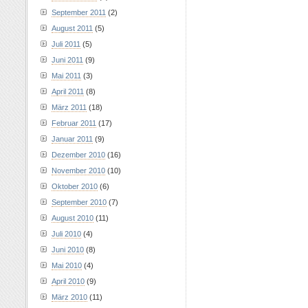
September 2011
(2)
August 2011
(5)
Juli 2011
(5)
Juni 2011
(9)
Mai 2011
(3)
April 2011
(8)
März 2011
(18)
Februar 2011
(17)
Januar 2011
(9)
Dezember 2010
(16)
November 2010
(10)
Oktober 2010
(6)
September 2010
(7)
August 2010
(11)
Juli 2010
(4)
Juni 2010
(8)
Mai 2010
(4)
April 2010
(9)
März 2010
(11)