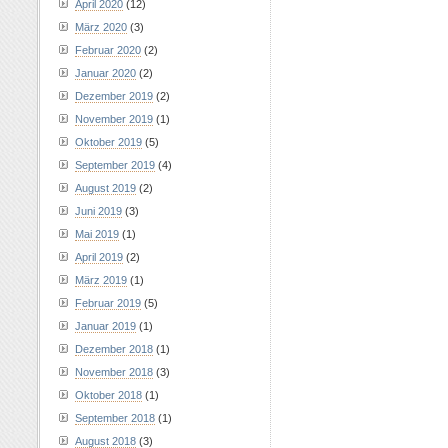
April 2020
(12)
März 2020
(3)
Februar 2020
(2)
Januar 2020
(2)
Dezember 2019
(2)
November 2019
(1)
Oktober 2019
(5)
September 2019
(4)
August 2019
(2)
Juni 2019
(3)
Mai 2019
(1)
April 2019
(2)
März 2019
(1)
Februar 2019
(5)
Januar 2019
(1)
Dezember 2018
(1)
November 2018
(3)
Oktober 2018
(1)
September 2018
(1)
August 2018
(3)