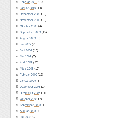
Februar 2010
(19)
Januar 2010
(14)
Dezember 2009
(13)
November 2009
(13)
Oktober 2009
(4)
September 2009
(15)
August 2009
(5)
Juli 2009
(2)
Juni 2009
(10)
Mai 2009
(7)
April 2009
(20)
März 2009
(15)
Februar 2009
(12)
Januar 2009
(8)
Dezember 2008
(14)
November 2008
(11)
Oktober 2008
(7)
September 2008
(11)
August 2008
(4)
Juli 2008
(6)