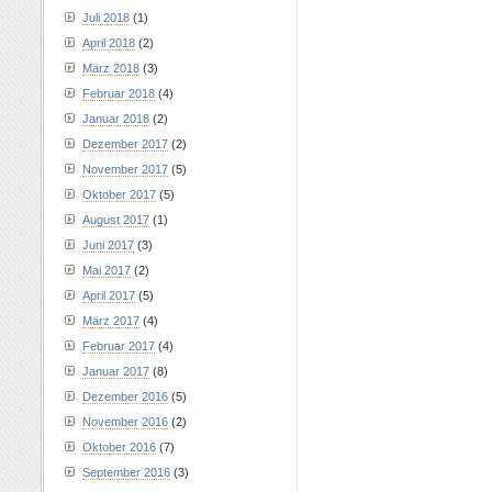
Juli 2018
(1)
April 2018
(2)
März 2018
(3)
Februar 2018
(4)
Januar 2018
(2)
Dezember 2017
(2)
November 2017
(5)
Oktober 2017
(5)
August 2017
(1)
Juni 2017
(3)
Mai 2017
(2)
April 2017
(5)
März 2017
(4)
Februar 2017
(4)
Januar 2017
(8)
Dezember 2016
(5)
November 2016
(2)
Oktober 2016
(7)
September 2016
(3)