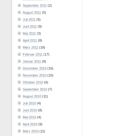
September 2011
(2)
August 2011
(5)
Juli 2011
(5)
Juni 2011
(9)
Mai 2011
(3)
April 2011
(8)
März 2011
(18)
Februar 2011
(17)
Januar 2011
(9)
Dezember 2010
(16)
November 2010
(10)
Oktober 2010
(6)
September 2010
(7)
August 2010
(11)
Juli 2010
(4)
Juni 2010
(8)
Mai 2010
(4)
April 2010
(9)
März 2010
(11)