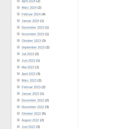
April 2024
(2)
März 2024
(2)
Februar 2024
(4)
Januar 2024
(1)
Dezember 2023
(1)
November 2023
(1)
Oktober 2023
(3)
September 2023
(2)
Juli 2023
(2)
Juni 2023
(1)
Mai 2023
(1)
April 2023
(3)
März 2023
(2)
Februar 2023
(2)
Januar 2023
(1)
Dezember 2022
(2)
November 2022
(3)
Oktober 2022
(5)
August 2022
(2)
Juni 2022
(3)