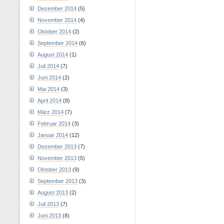
Dezember 2014
(5)
November 2014
(4)
Oktober 2014
(2)
September 2014
(6)
August 2014
(1)
Juli 2014
(7)
Juni 2014
(2)
Mai 2014
(3)
April 2014
(8)
März 2014
(7)
Februar 2014
(3)
Januar 2014
(12)
Dezember 2013
(7)
November 2013
(5)
Oktober 2013
(9)
September 2013
(3)
August 2013
(2)
Juli 2013
(7)
Juni 2013
(8)