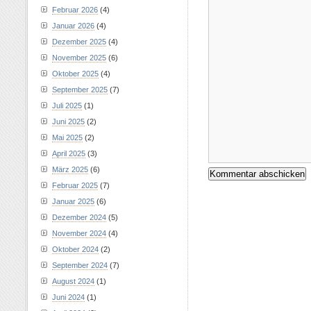
Februar 2026
(4)
Januar 2026
(4)
Dezember 2025
(4)
November 2025
(6)
Oktober 2025
(4)
September 2025
(7)
Juli 2025
(1)
Juni 2025
(2)
Mai 2025
(2)
April 2025
(3)
März 2025
(6)
Februar 2025
(7)
Januar 2025
(6)
Dezember 2024
(5)
November 2024
(4)
Oktober 2024
(2)
September 2024
(7)
August 2024
(1)
Juni 2024
(1)