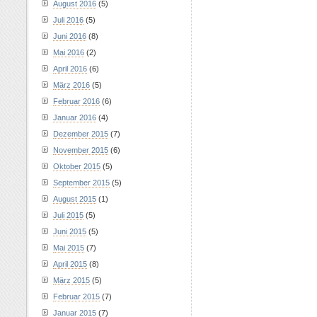
August 2016
(5)
Juli 2016
(5)
Juni 2016
(8)
Mai 2016
(2)
April 2016
(6)
März 2016
(5)
Februar 2016
(6)
Januar 2016
(4)
Dezember 2015
(7)
November 2015
(6)
Oktober 2015
(5)
September 2015
(5)
August 2015
(1)
Juli 2015
(5)
Juni 2015
(5)
Mai 2015
(7)
April 2015
(8)
März 2015
(5)
Februar 2015
(7)
Januar 2015
(7)