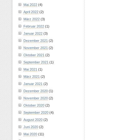
Mai 2022
(4)
April 2022
(2)
März 2022
(3)
Februar 2022
(1)
Januar 2022
(3)
Dezember 2021
(2)
November 2021
(2)
Oktober 2021
(2)
September 2021
(1)
Mai 2021
(1)
März 2021
(2)
Januar 2021
(2)
Dezember 2020
(1)
November 2020
(2)
Oktober 2020
(2)
September 2020
(4)
August 2020
(2)
Juni 2020
(2)
Mai 2020
(11)