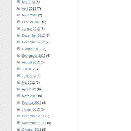
Mai 2013
(5)
April 2013
(7)
März 2013
(2)
Februar 2013
(5)
Januar 2013
(5)
Dezember 2012
(7)
November 2012
(7)
Oktober 2012
(5)
September 2012
(6)
August 2012
(6)
Juli 2012
(4)
Juni 2012
(4)
Mai 2012
(3)
April 2012
(6)
März 2012
(9)
Februar 2012
(8)
Januar 2012
(6)
Dezember 2011
(9)
November 2011
(10)
Oktober 2011
(8)