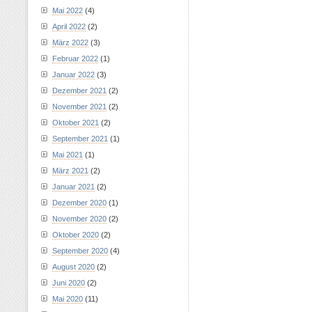
Mai 2022
(4)
April 2022
(2)
März 2022
(3)
Februar 2022
(1)
Januar 2022
(3)
Dezember 2021
(2)
November 2021
(2)
Oktober 2021
(2)
September 2021
(1)
Mai 2021
(1)
März 2021
(2)
Januar 2021
(2)
Dezember 2020
(1)
November 2020
(2)
Oktober 2020
(2)
September 2020
(4)
August 2020
(2)
Juni 2020
(2)
Mai 2020
(11)