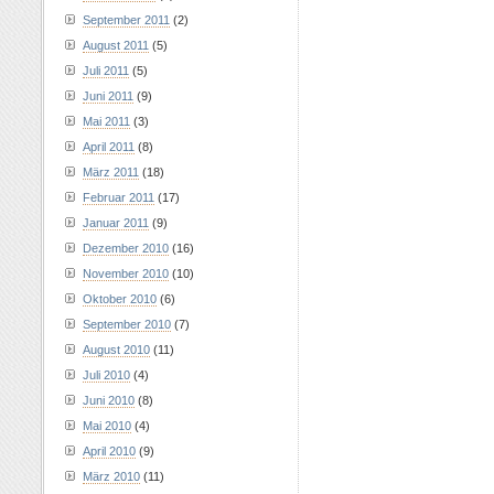
September 2011
(2)
August 2011
(5)
Juli 2011
(5)
Juni 2011
(9)
Mai 2011
(3)
April 2011
(8)
März 2011
(18)
Februar 2011
(17)
Januar 2011
(9)
Dezember 2010
(16)
November 2010
(10)
Oktober 2010
(6)
September 2010
(7)
August 2010
(11)
Juli 2010
(4)
Juni 2010
(8)
Mai 2010
(4)
April 2010
(9)
März 2010
(11)