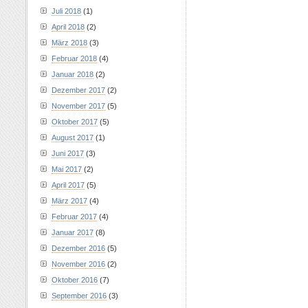
Juli 2018
(1)
April 2018
(2)
März 2018
(3)
Februar 2018
(4)
Januar 2018
(2)
Dezember 2017
(2)
November 2017
(5)
Oktober 2017
(5)
August 2017
(1)
Juni 2017
(3)
Mai 2017
(2)
April 2017
(5)
März 2017
(4)
Februar 2017
(4)
Januar 2017
(8)
Dezember 2016
(5)
November 2016
(2)
Oktober 2016
(7)
September 2016
(3)