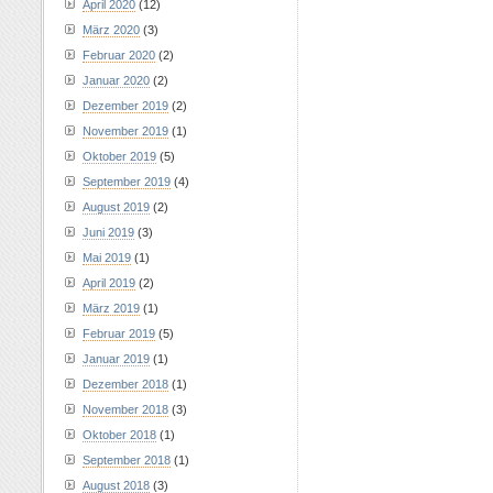
April 2020
(12)
März 2020
(3)
Februar 2020
(2)
Januar 2020
(2)
Dezember 2019
(2)
November 2019
(1)
Oktober 2019
(5)
September 2019
(4)
August 2019
(2)
Juni 2019
(3)
Mai 2019
(1)
April 2019
(2)
März 2019
(1)
Februar 2019
(5)
Januar 2019
(1)
Dezember 2018
(1)
November 2018
(3)
Oktober 2018
(1)
September 2018
(1)
August 2018
(3)