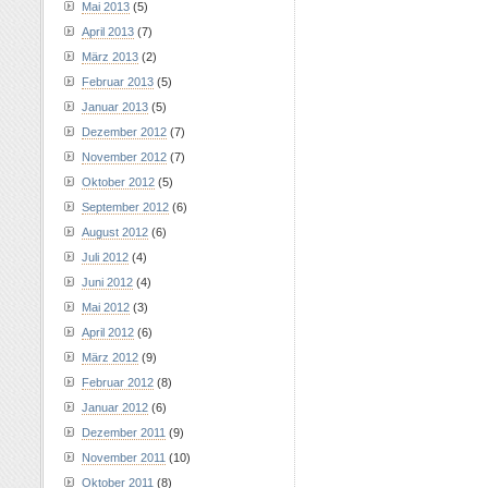
Mai 2013
(5)
April 2013
(7)
März 2013
(2)
Februar 2013
(5)
Januar 2013
(5)
Dezember 2012
(7)
November 2012
(7)
Oktober 2012
(5)
September 2012
(6)
August 2012
(6)
Juli 2012
(4)
Juni 2012
(4)
Mai 2012
(3)
April 2012
(6)
März 2012
(9)
Februar 2012
(8)
Januar 2012
(6)
Dezember 2011
(9)
November 2011
(10)
Oktober 2011
(8)