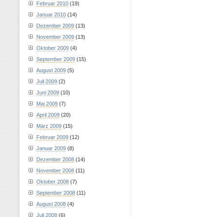
Februar 2010
(19)
Januar 2010
(14)
Dezember 2009
(13)
November 2009
(13)
Oktober 2009
(4)
September 2009
(15)
August 2009
(5)
Juli 2009
(2)
Juni 2009
(10)
Mai 2009
(7)
April 2009
(20)
März 2009
(15)
Februar 2009
(12)
Januar 2009
(8)
Dezember 2008
(14)
November 2008
(11)
Oktober 2008
(7)
September 2008
(11)
August 2008
(4)
Juli 2008
(6)