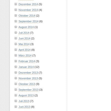
Dezember 2014
(5)
November 2014
(4)
Oktober 2014
(2)
September 2014
(6)
August 2014
(1)
Juli 2014
(7)
Juni 2014
(2)
Mai 2014
(3)
April 2014
(8)
März 2014
(7)
Februar 2014
(3)
Januar 2014
(12)
Dezember 2013
(7)
November 2013
(5)
Oktober 2013
(9)
September 2013
(3)
August 2013
(2)
Juli 2013
(7)
Juni 2013
(8)