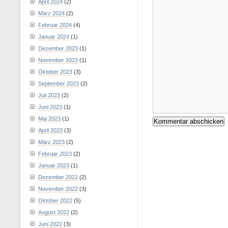
April 2024
(2)
März 2024
(2)
Februar 2024
(4)
Januar 2024
(1)
Dezember 2023
(1)
November 2023
(1)
Oktober 2023
(3)
September 2023
(2)
Juli 2023
(2)
Juni 2023
(1)
Mai 2023
(1)
April 2023
(3)
März 2023
(2)
Februar 2023
(2)
Januar 2023
(1)
Dezember 2022
(2)
November 2022
(3)
Oktober 2022
(5)
August 2022
(2)
Juni 2022
(3)