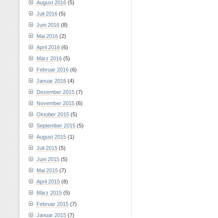
August 2016
(5)
Juli 2016
(5)
Juni 2016
(8)
Mai 2016
(2)
April 2016
(6)
März 2016
(5)
Februar 2016
(6)
Januar 2016
(4)
Dezember 2015
(7)
November 2015
(6)
Oktober 2015
(5)
September 2015
(5)
August 2015
(1)
Juli 2015
(5)
Juni 2015
(5)
Mai 2015
(7)
April 2015
(8)
März 2015
(5)
Februar 2015
(7)
Januar 2015
(7)