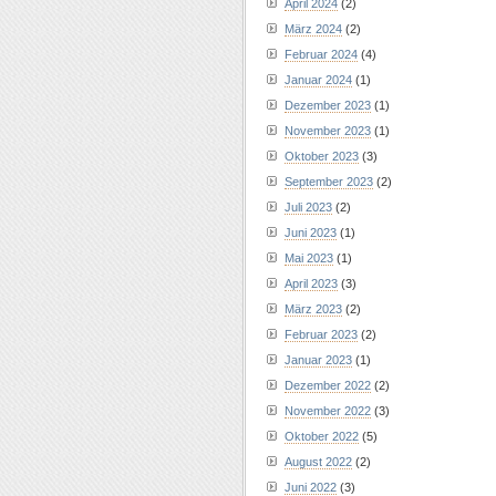
April 2024
(2)
März 2024
(2)
Februar 2024
(4)
Januar 2024
(1)
Dezember 2023
(1)
November 2023
(1)
Oktober 2023
(3)
September 2023
(2)
Juli 2023
(2)
Juni 2023
(1)
Mai 2023
(1)
April 2023
(3)
März 2023
(2)
Februar 2023
(2)
Januar 2023
(1)
Dezember 2022
(2)
November 2022
(3)
Oktober 2022
(5)
August 2022
(2)
Juni 2022
(3)