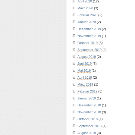
April 2020
(12)
März 2020
(3)
Februar 2020
(2)
Januar 2020
(2)
Dezember 2019
(2)
November 2019
(1)
Oktober 2019
(5)
September 2019
(4)
August 2019
(2)
Juni 2019
(3)
Mai 2019
(1)
April 2019
(2)
März 2019
(1)
Februar 2019
(5)
Januar 2019
(1)
Dezember 2018
(1)
November 2018
(3)
Oktober 2018
(1)
September 2018
(1)
August 2018
(3)