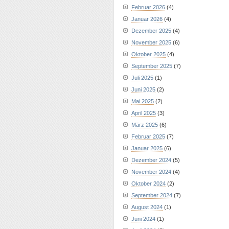
Februar 2026
(4)
Januar 2026
(4)
Dezember 2025
(4)
November 2025
(6)
Oktober 2025
(4)
September 2025
(7)
Juli 2025
(1)
Juni 2025
(2)
Mai 2025
(2)
April 2025
(3)
März 2025
(6)
Februar 2025
(7)
Januar 2025
(6)
Dezember 2024
(5)
November 2024
(4)
Oktober 2024
(2)
September 2024
(7)
August 2024
(1)
Juni 2024
(1)