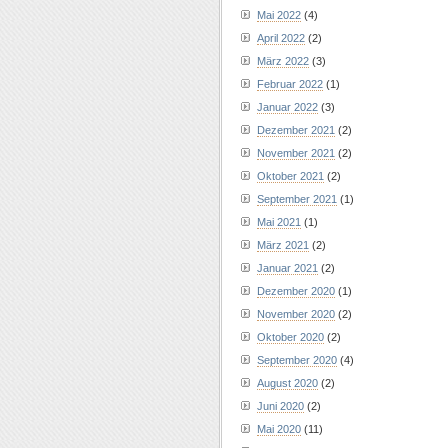
Mai 2022
(4)
April 2022
(2)
März 2022
(3)
Februar 2022
(1)
Januar 2022
(3)
Dezember 2021
(2)
November 2021
(2)
Oktober 2021
(2)
September 2021
(1)
Mai 2021
(1)
März 2021
(2)
Januar 2021
(2)
Dezember 2020
(1)
November 2020
(2)
Oktober 2020
(2)
September 2020
(4)
August 2020
(2)
Juni 2020
(2)
Mai 2020
(11)