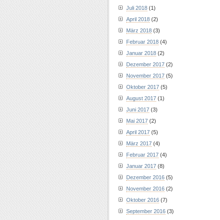
Juli 2018
(1)
April 2018
(2)
März 2018
(3)
Februar 2018
(4)
Januar 2018
(2)
Dezember 2017
(2)
November 2017
(5)
Oktober 2017
(5)
August 2017
(1)
Juni 2017
(3)
Mai 2017
(2)
April 2017
(5)
März 2017
(4)
Februar 2017
(4)
Januar 2017
(8)
Dezember 2016
(5)
November 2016
(2)
Oktober 2016
(7)
September 2016
(3)