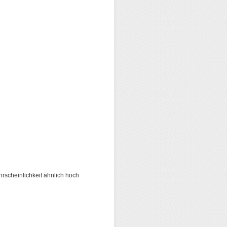
rscheinlichkeit ähnlich hoch