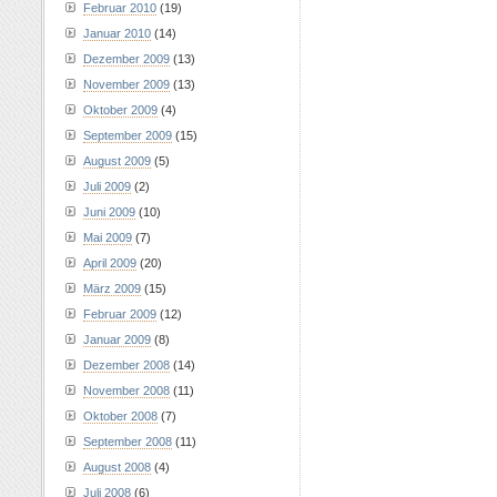
Februar 2010
(19)
Januar 2010
(14)
Dezember 2009
(13)
November 2009
(13)
Oktober 2009
(4)
September 2009
(15)
August 2009
(5)
Juli 2009
(2)
Juni 2009
(10)
Mai 2009
(7)
April 2009
(20)
März 2009
(15)
Februar 2009
(12)
Januar 2009
(8)
Dezember 2008
(14)
November 2008
(11)
Oktober 2008
(7)
September 2008
(11)
August 2008
(4)
Juli 2008
(6)