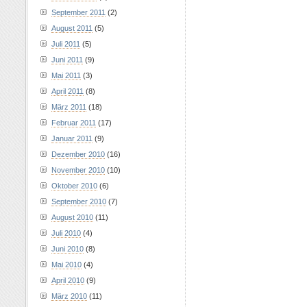
September 2011
(2)
August 2011
(5)
Juli 2011
(5)
Juni 2011
(9)
Mai 2011
(3)
April 2011
(8)
März 2011
(18)
Februar 2011
(17)
Januar 2011
(9)
Dezember 2010
(16)
November 2010
(10)
Oktober 2010
(6)
September 2010
(7)
August 2010
(11)
Juli 2010
(4)
Juni 2010
(8)
Mai 2010
(4)
April 2010
(9)
März 2010
(11)