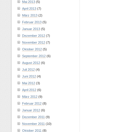
Mai 2013
(5)
April 2013
(7)
März 2013
(2)
Februar 2013
(5)
Januar 2013
(5)
Dezember 2012
(7)
November 2012
(7)
Oktober 2012
(5)
September 2012
(6)
August 2012
(6)
Juli 2012
(4)
Juni 2012
(4)
Mai 2012
(3)
April 2012
(6)
März 2012
(9)
Februar 2012
(8)
Januar 2012
(6)
Dezember 2011
(9)
November 2011
(10)
Oktober 2011
(8)