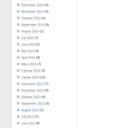
Dezember 2014
(5)
November 2014
(4)
Oktober 2014
(2)
September 2014
(6)
August 2014
(1)
Juli 2014
(7)
Juni 2014
(2)
Mai 2014
(3)
April 2014
(8)
März 2014
(7)
Februar 2014
(3)
Januar 2014
(12)
Dezember 2013
(7)
November 2013
(5)
Oktober 2013
(9)
September 2013
(3)
August 2013
(2)
Juli 2013
(7)
Juni 2013
(8)