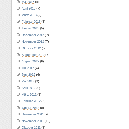
Mai 2013
(5)
April 2013
(7)
März 2013
(2)
Februar 2013
(5)
Januar 2013
(5)
Dezember 2012
(7)
November 2012
(7)
Oktober 2012
(5)
September 2012
(6)
August 2012
(6)
Juli 2012
(4)
Juni 2012
(4)
Mai 2012
(3)
April 2012
(6)
März 2012
(9)
Februar 2012
(8)
Januar 2012
(6)
Dezember 2011
(9)
November 2011
(10)
Oktober 2011
(8)