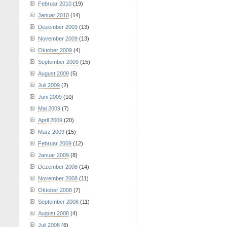
Februar 2010
(19)
Januar 2010
(14)
Dezember 2009
(13)
November 2009
(13)
Oktober 2009
(4)
September 2009
(15)
August 2009
(5)
Juli 2009
(2)
Juni 2009
(10)
Mai 2009
(7)
April 2009
(20)
März 2009
(15)
Februar 2009
(12)
Januar 2009
(8)
Dezember 2008
(14)
November 2008
(11)
Oktober 2008
(7)
September 2008
(11)
August 2008
(4)
Juli 2008
(6)