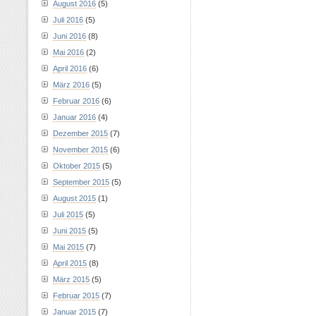
August 2016
(5)
Juli 2016
(5)
Juni 2016
(8)
Mai 2016
(2)
April 2016
(6)
März 2016
(5)
Februar 2016
(6)
Januar 2016
(4)
Dezember 2015
(7)
November 2015
(6)
Oktober 2015
(5)
September 2015
(5)
August 2015
(1)
Juli 2015
(5)
Juni 2015
(5)
Mai 2015
(7)
April 2015
(8)
März 2015
(5)
Februar 2015
(7)
Januar 2015
(7)