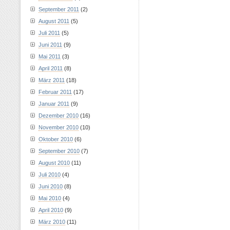
September 2011
(2)
August 2011
(5)
Juli 2011
(5)
Juni 2011
(9)
Mai 2011
(3)
April 2011
(8)
März 2011
(18)
Februar 2011
(17)
Januar 2011
(9)
Dezember 2010
(16)
November 2010
(10)
Oktober 2010
(6)
September 2010
(7)
August 2010
(11)
Juli 2010
(4)
Juni 2010
(8)
Mai 2010
(4)
April 2010
(9)
März 2010
(11)