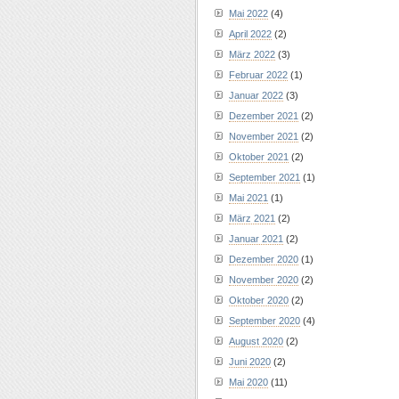
Mai 2022
(4)
April 2022
(2)
März 2022
(3)
Februar 2022
(1)
Januar 2022
(3)
Dezember 2021
(2)
November 2021
(2)
Oktober 2021
(2)
September 2021
(1)
Mai 2021
(1)
März 2021
(2)
Januar 2021
(2)
Dezember 2020
(1)
November 2020
(2)
Oktober 2020
(2)
September 2020
(4)
August 2020
(2)
Juni 2020
(2)
Mai 2020
(11)