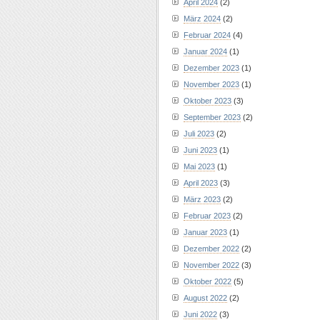
April 2024
(2)
März 2024
(2)
Februar 2024
(4)
Januar 2024
(1)
Dezember 2023
(1)
November 2023
(1)
Oktober 2023
(3)
September 2023
(2)
Juli 2023
(2)
Juni 2023
(1)
Mai 2023
(1)
April 2023
(3)
März 2023
(2)
Februar 2023
(2)
Januar 2023
(1)
Dezember 2022
(2)
November 2022
(3)
Oktober 2022
(5)
August 2022
(2)
Juni 2022
(3)