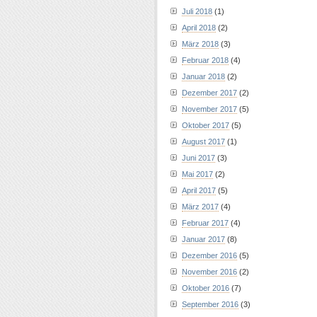
Juli 2018
(1)
April 2018
(2)
März 2018
(3)
Februar 2018
(4)
Januar 2018
(2)
Dezember 2017
(2)
November 2017
(5)
Oktober 2017
(5)
August 2017
(1)
Juni 2017
(3)
Mai 2017
(2)
April 2017
(5)
März 2017
(4)
Februar 2017
(4)
Januar 2017
(8)
Dezember 2016
(5)
November 2016
(2)
Oktober 2016
(7)
September 2016
(3)