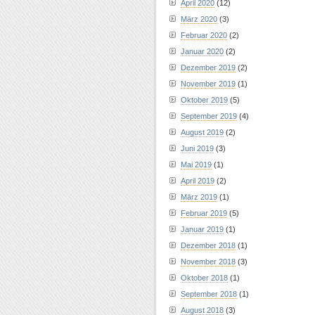
April 2020
(12)
März 2020
(3)
Februar 2020
(2)
Januar 2020
(2)
Dezember 2019
(2)
November 2019
(1)
Oktober 2019
(5)
September 2019
(4)
August 2019
(2)
Juni 2019
(3)
Mai 2019
(1)
April 2019
(2)
März 2019
(1)
Februar 2019
(5)
Januar 2019
(1)
Dezember 2018
(1)
November 2018
(3)
Oktober 2018
(1)
September 2018
(1)
August 2018
(3)