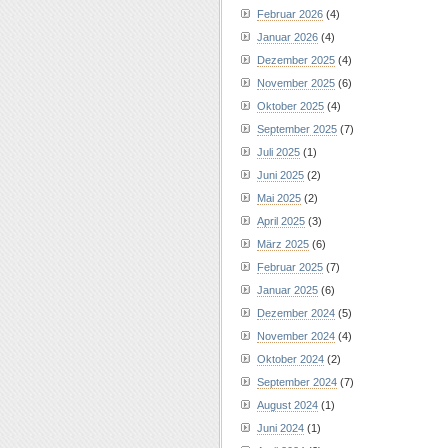
Februar 2026
(4)
Januar 2026
(4)
Dezember 2025
(4)
November 2025
(6)
Oktober 2025
(4)
September 2025
(7)
Juli 2025
(1)
Juni 2025
(2)
Mai 2025
(2)
April 2025
(3)
März 2025
(6)
Februar 2025
(7)
Januar 2025
(6)
Dezember 2024
(5)
November 2024
(4)
Oktober 2024
(2)
September 2024
(7)
August 2024
(1)
Juni 2024
(1)