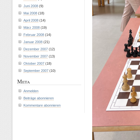
Juni 2008
(9)
Mai 2008
(18)
April 2008
(14)
März 2008
(19)
Februar 2008
(14)
Januar 2008
(21)
Dezember 2007
(12)
November 2007
(13)
Oktober 2007
(18)
September 2007
(10)
Meta
Anmelden
Beiträge abonnieren
Kommentare abonnieren