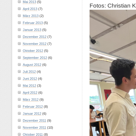
Mai 2013
(5)
Fotos: Christian 
April 2013
(7)
März 2013
(2)
Februar 2013
(5)
Januar 2013
(5)
Dezember 2012
(7)
November 2012
(7)
Oktober 2012
(5)
September 2012
(6)
August 2012
(6)
Juli 2012
(4)
Juni 2012
(4)
Mai 2012
(3)
April 2012
(6)
März 2012
(9)
Februar 2012
(8)
Januar 2012
(6)
Dezember 2011
(9)
November 2011
(10)
Oktober 2011
(8)