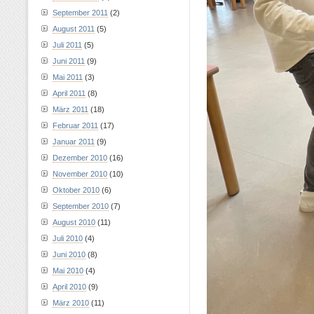
September 2011
(2)
August 2011
(5)
Juli 2011
(5)
Juni 2011
(9)
Mai 2011
(3)
April 2011
(8)
März 2011
(18)
Februar 2011
(17)
Januar 2011
(9)
Dezember 2010
(16)
November 2010
(10)
Oktober 2010
(6)
September 2010
(7)
August 2010
(11)
Juli 2010
(4)
Juni 2010
(8)
Mai 2010
(4)
April 2010
(9)
März 2010
(11)