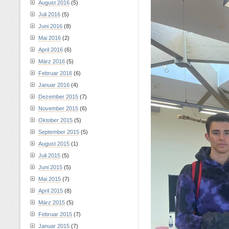
August 2016
(5)
Juli 2016
(5)
Juni 2016
(8)
Mai 2016
(2)
April 2016
(6)
März 2016
(5)
Februar 2016
(6)
Januar 2016
(4)
Dezember 2015
(7)
November 2015
(6)
Oktober 2015
(5)
September 2015
(5)
August 2015
(1)
Juli 2015
(5)
Juni 2015
(5)
Mai 2015
(7)
April 2015
(8)
März 2015
(5)
Februar 2015
(7)
Januar 2015
(7)