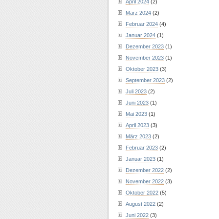
April 2024
(2)
März 2024
(2)
Februar 2024
(4)
Januar 2024
(1)
Dezember 2023
(1)
November 2023
(1)
Oktober 2023
(3)
September 2023
(2)
Juli 2023
(2)
Juni 2023
(1)
Mai 2023
(1)
April 2023
(3)
März 2023
(2)
Februar 2023
(2)
Januar 2023
(1)
Dezember 2022
(2)
November 2022
(3)
Oktober 2022
(5)
August 2022
(2)
Juni 2022
(3)