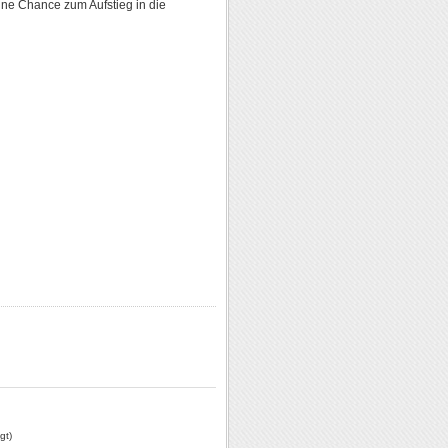
ne Chance zum Aufstieg in die
gt)