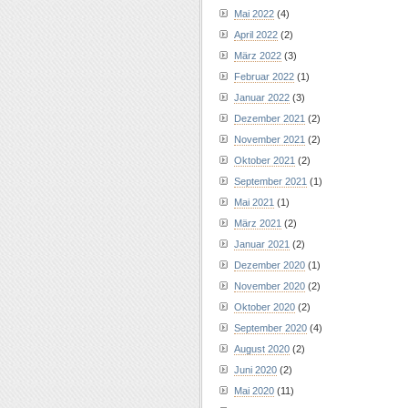
Mai 2022
(4)
April 2022
(2)
März 2022
(3)
Februar 2022
(1)
Januar 2022
(3)
Dezember 2021
(2)
November 2021
(2)
Oktober 2021
(2)
September 2021
(1)
Mai 2021
(1)
März 2021
(2)
Januar 2021
(2)
Dezember 2020
(1)
November 2020
(2)
Oktober 2020
(2)
September 2020
(4)
August 2020
(2)
Juni 2020
(2)
Mai 2020
(11)