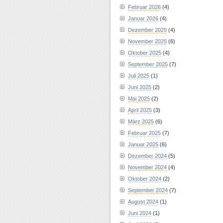
Februar 2026
(4)
Januar 2026
(4)
Dezember 2025
(4)
November 2025
(6)
Oktober 2025
(4)
September 2025
(7)
Juli 2025
(1)
Juni 2025
(2)
Mai 2025
(2)
April 2025
(3)
März 2025
(6)
Februar 2025
(7)
Januar 2025
(6)
Dezember 2024
(5)
November 2024
(4)
Oktober 2024
(2)
September 2024
(7)
August 2024
(1)
Juni 2024
(1)