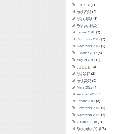
Juli 2018
(1)
April 2018
(2)
März 2018
(3)
Februar 2018
(4)
Januar 2018
(2)
Dezember 2017
(2)
November 2017
(5)
Oktober 2017
(5)
August 2017
(1)
Juni 2017
(3)
Mai 2017
(2)
April 2017
(5)
März 2017
(4)
Februar 2017
(4)
Januar 2017
(8)
Dezember 2016
(5)
November 2016
(2)
Oktober 2016
(7)
September 2016
(3)