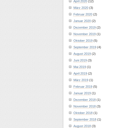
April 2020
(12)
März 2020
(3)
Februar 2020
(2)
Januar 2020
(2)
Dezember 2019
(2)
November 2019
(1)
Oktober 2019
(5)
September 2019
(4)
August 2019
(2)
Juni 2019
(3)
Mai 2019
(1)
April 2019
(2)
März 2019
(1)
Februar 2019
(5)
Januar 2019
(1)
Dezember 2018
(1)
November 2018
(3)
Oktober 2018
(1)
September 2018
(1)
August 2018
(3)