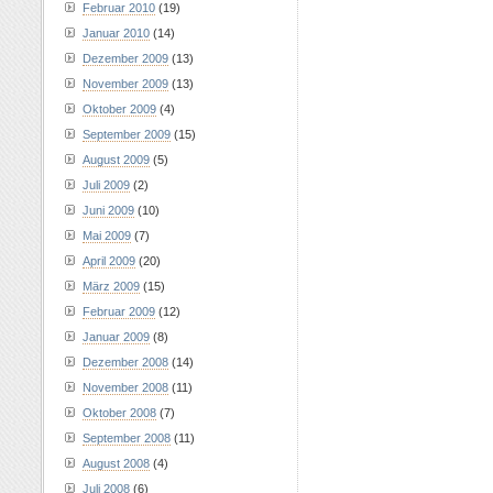
Februar 2010
(19)
Januar 2010
(14)
Dezember 2009
(13)
November 2009
(13)
Oktober 2009
(4)
September 2009
(15)
August 2009
(5)
Juli 2009
(2)
Juni 2009
(10)
Mai 2009
(7)
April 2009
(20)
März 2009
(15)
Februar 2009
(12)
Januar 2009
(8)
Dezember 2008
(14)
November 2008
(11)
Oktober 2008
(7)
September 2008
(11)
August 2008
(4)
Juli 2008
(6)