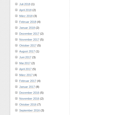
Juli 2018
(1)
April 2018
(2)
März 2018
(3)
Februar 2018
(4)
Januar 2018
(2)
Dezember 2017
(2)
November 2017
(5)
Oktober 2017
(5)
August 2017
(1)
Juni 2017
(3)
Mai 2017
(2)
April 2017
(5)
März 2017
(4)
Februar 2017
(4)
Januar 2017
(8)
Dezember 2016
(5)
November 2016
(2)
Oktober 2016
(7)
September 2016
(3)