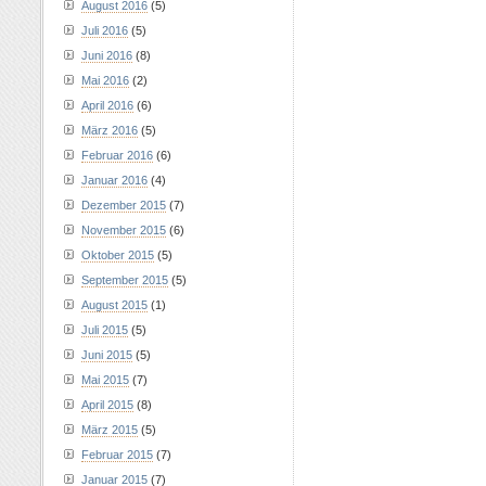
August 2016
(5)
Juli 2016
(5)
Juni 2016
(8)
Mai 2016
(2)
April 2016
(6)
März 2016
(5)
Februar 2016
(6)
Januar 2016
(4)
Dezember 2015
(7)
November 2015
(6)
Oktober 2015
(5)
September 2015
(5)
August 2015
(1)
Juli 2015
(5)
Juni 2015
(5)
Mai 2015
(7)
April 2015
(8)
März 2015
(5)
Februar 2015
(7)
Januar 2015
(7)