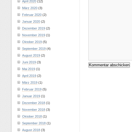
April 2020
(12)
März 2020
(3)
Februar 2020
(2)
Januar 2020
(2)
Dezember 2019
(2)
November 2019
(1)
Oktober 2019
(5)
September 2019
(4)
August 2019
(2)
Juni 2019
(3)
Mai 2019
(1)
April 2019
(2)
März 2019
(1)
Februar 2019
(5)
Januar 2019
(1)
Dezember 2018
(1)
November 2018
(3)
Oktober 2018
(1)
September 2018
(1)
August 2018
(3)