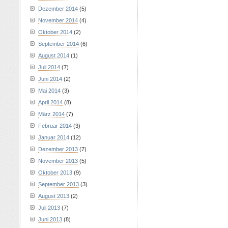
Dezember 2014
(5)
November 2014
(4)
Oktober 2014
(2)
September 2014
(6)
August 2014
(1)
Juli 2014
(7)
Juni 2014
(2)
Mai 2014
(3)
April 2014
(8)
März 2014
(7)
Februar 2014
(3)
Januar 2014
(12)
Dezember 2013
(7)
November 2013
(5)
Oktober 2013
(9)
September 2013
(3)
August 2013
(2)
Juli 2013
(7)
Juni 2013
(8)