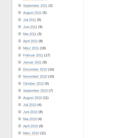
September 2011
(2)
August 2011
(5)
Juli 2011
(5)
Juni 2011
(9)
Mai 2011
(3)
April 2011
(8)
März 2011
(18)
Februar 2011
(17)
Januar 2011
(9)
Dezember 2010
(16)
November 2010
(10)
Oktober 2010
(6)
September 2010
(7)
August 2010
(11)
Juli 2010
(4)
Juni 2010
(8)
Mai 2010
(4)
April 2010
(9)
März 2010
(11)