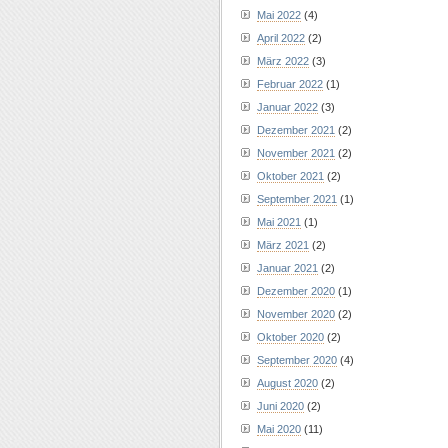
Mai 2022
(4)
April 2022
(2)
März 2022
(3)
Februar 2022
(1)
Januar 2022
(3)
Dezember 2021
(2)
November 2021
(2)
Oktober 2021
(2)
September 2021
(1)
Mai 2021
(1)
März 2021
(2)
Januar 2021
(2)
Dezember 2020
(1)
November 2020
(2)
Oktober 2020
(2)
September 2020
(4)
August 2020
(2)
Juni 2020
(2)
Mai 2020
(11)