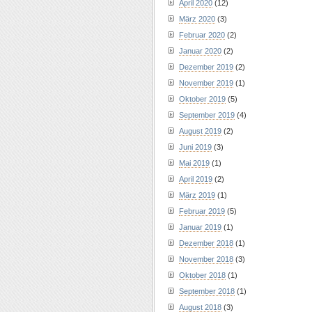
April 2020
(12)
März 2020
(3)
Februar 2020
(2)
Januar 2020
(2)
Dezember 2019
(2)
November 2019
(1)
Oktober 2019
(5)
September 2019
(4)
August 2019
(2)
Juni 2019
(3)
Mai 2019
(1)
April 2019
(2)
März 2019
(1)
Februar 2019
(5)
Januar 2019
(1)
Dezember 2018
(1)
November 2018
(3)
Oktober 2018
(1)
September 2018
(1)
August 2018
(3)