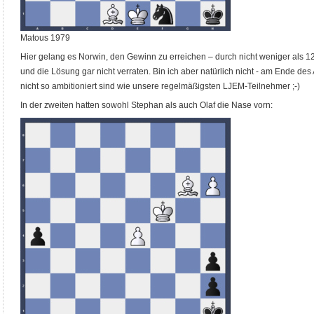
Matous 1979
Hier gelang es Norwin, den Gewinn zu erreichen – durch nicht weniger als 12 e
und die Lösung gar nicht verraten. Bin ich aber natürlich nicht - am Ende des 
nicht so ambitioniert sind wie unsere regelmäßigsten LJEM-Teilnehmer ;-)
In der zweiten hatten sowohl Stephan als auch Olaf die Nase vorn: