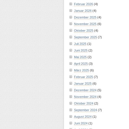
Februar 2026
(4)
Januar 2026
(4)
Dezember 2025
(4)
November 2025
(6)
Oktober 2025
(4)
September 2025
(7)
Juli 2025
(1)
Juni 2025
(2)
Mai 2025
(2)
April 2025
(3)
März 2025
(6)
Februar 2025
(7)
Januar 2025
(6)
Dezember 2024
(5)
November 2024
(4)
Oktober 2024
(2)
September 2024
(7)
August 2024
(1)
Juni 2024
(1)