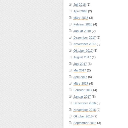
Juli 2018
(1)
April 2018
(2)
März 2018
(3)
Februar 2018
(4)
Januar 2018
(2)
Dezember 2017
(2)
November 2017
(5)
Oktober 2017
(5)
August 2017
(1)
Juni 2017
(3)
Mai 2017
(2)
April 2017
(5)
März 2017
(4)
Februar 2017
(4)
Januar 2017
(8)
Dezember 2016
(5)
November 2016
(2)
Oktober 2016
(7)
September 2016
(3)