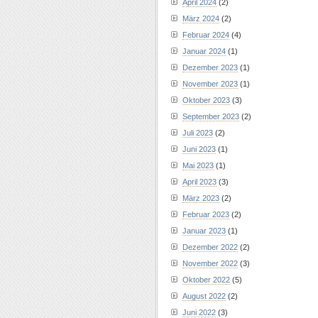
April 2024
(2)
März 2024
(2)
Februar 2024
(4)
Januar 2024
(1)
Dezember 2023
(1)
November 2023
(1)
Oktober 2023
(3)
September 2023
(2)
Juli 2023
(2)
Juni 2023
(1)
Mai 2023
(1)
April 2023
(3)
März 2023
(2)
Februar 2023
(2)
Januar 2023
(1)
Dezember 2022
(2)
November 2022
(3)
Oktober 2022
(5)
August 2022
(2)
Juni 2022
(3)