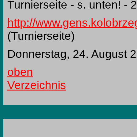
Turnierseite - s. unten! - 
http://www.gens.kolobrze
(Turnierseite)
Donnerstag, 24. August 
oben
Verzeichnis