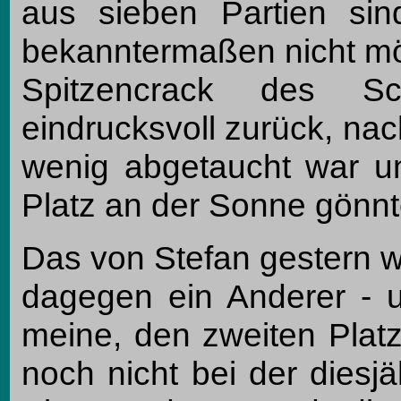
aus sieben Partien si
bekanntermaßen nicht mög
Spitzencrack des Sc
eindrucksvoll zurück, nac
wenig abgetaucht war u
Platz an der Sonne gönnt
Das von Stefan gestern w
dagegen ein Anderer - up
meine, den zweiten Platz
noch nicht bei der diesj