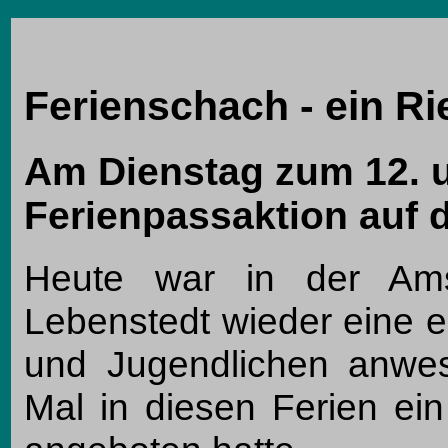
Ferienschach - ein Ri
Am Dienstag zum 12. u
Ferienpassaktion auf 
Heute war in der Amsel
Lebenstedt wieder eine e
und Jugendlichen anwes
Mal in diesen Ferien ei