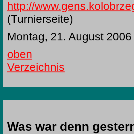
http://www.gens.kolobrze
(Turnierseite)
Montag, 21. August 2006
oben
Verzeichnis
Was war denn gestern