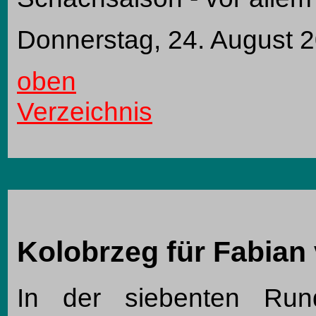
Donnerstag, 24. August 
oben
Verzeichnis
Kolobrzeg für Fabian 
In der siebenten Run