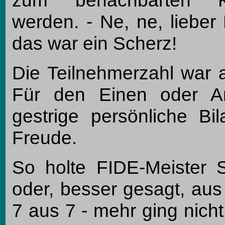
werden. - Ne, ne, lieber 
das war ein Scherz!
Die Teilnehmerzahl war a
Für den Einen oder A
gestrige persönliche Bi
Freude.
So holte FIDE-Meister S
oder, besser gesagt, aus
7 aus 7 - mehr ging nich