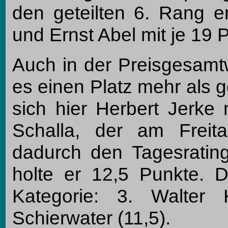
den geteilten 6. Rang er
und Ernst Abel mit je 19 
Auch in der Preisgesamt
es einen Platz mehr als g
sich hier Herbert Jerke 
Schalla, der am Freit
dadurch den Tagesratin
holte er 12,5 Punkte. D
Kategorie: 3. Walter
Schierwater (11,5).