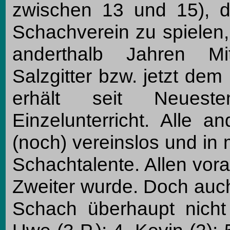
zwischen 13 und 15), d
Schachverein zu spielen,
anderthalb Jahren Mi
Salzgitter bzw. jetzt de
erhält seit Neues
Einzelunterricht. Alle a
(noch) vereinslos und in
Schachtalente. Allen vora
Zweiter wurde. Doch auc
Schach überhaupt nicht 