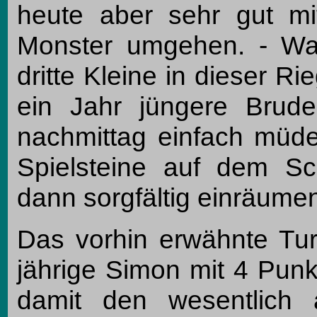
heute aber sehr gut mi
Monster umgehen. - Wat
dritte Kleine in dieser Ri
ein Jahr jüngere Brud
nachmittag einfach müde.
Spielsteine auf dem Sc
dann sorgfältig einräumen
Das vorhin erwähnte Tur
jährige Simon mit 4 Punk
damit den wesentlich ä