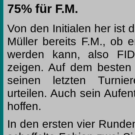
75% für F.M.
Von den Initialen her ist
Müller bereits F.M., ob 
werden kann, also FIDE
zeigen. Auf dem besten 
seinen letzten Turnie
urteilen. Auch sein Aufen
hoffen.
In den ersten vier Runde