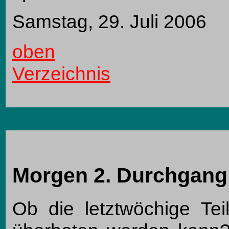
Samstag, 29. Juli 2006
oben
Verzeichnis
Morgen 2. Durchgang
Ob die letztwöchige Te