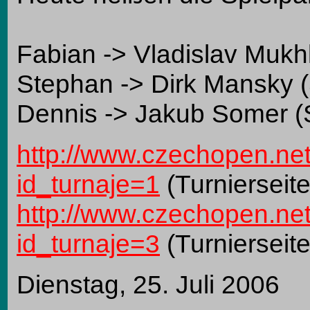
Fabian -> Vladislav Mukh
Stephan -> Dirk Mansky 
Dennis -> Jakub Somer (
http://www.czechopen.net
id_turnaje=1
(Turnierseit
http://www.czechopen.net
id_turnaje=3
(Turnierseit
Dienstag, 25. Juli 2006