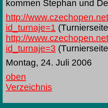
kommen Stephan und Denn
http://www.czechopen.net
id_turnaje=1
(Turnierseit
http://www.czechopen.net
id_turnaje=3
(Turnierseit
Montag, 24. Juli 2006
oben
Verzeichnis