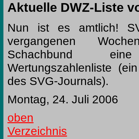
Aktuelle DWZ-Liste 
Nun ist es amtlich! S
vergangenen Woche
Schachbund ein
Wertungszahlenliste (ein
des SVG-Journals).
Montag, 24. Juli 2006
oben
Verzeichnis