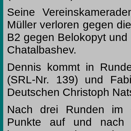
Seine Vereinskamerade
Müller verloren gegen die
B2 gegen Belokopyt und
Chatalbashev.
Dennis kommt in Runde
(SRL-Nr. 139) und Fa
Deutschen Christoph Nats
Nach drei Runden im 
Punkte auf und nach