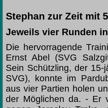
Stephan zur Zeit mit 5
Jeweils vier Runden in
Die hervorragende Train
Ernst Abel (SVG Salzgitt
Sein Schützling, der 15-
SVG), konnte im Pardu
aus vier Partien holen un
der Möglichen da. - Er 