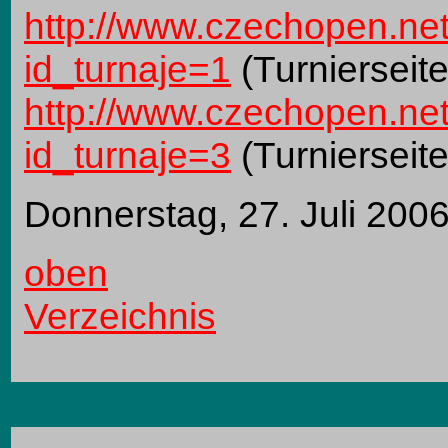
http://www.czechopen.net
id_turnaje=1
(Turnierseit
http://www.czechopen.net
id_turnaje=3
(Turnierseit
Donnerstag, 27. Juli 200
oben
Verzeichnis