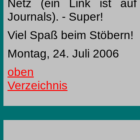
Netz (ein Link ist au
Journals). - Super!
Viel Spaß beim Stöbern!
Montag, 24. Juli 2006
oben
Verzeichnis