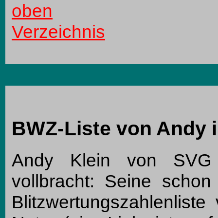
oben
Verzeichnis
BWZ-Liste von Andy 
Andy Klein von SVG S
vollbracht: Seine schon
Blitzwertungszahlenliste