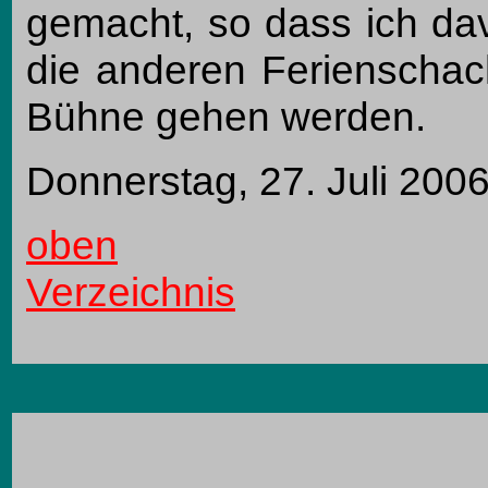
gemacht, so dass ich da
die anderen Ferienschac
Bühne gehen werden.
Donnerstag, 27. Juli 200
oben
Verzeichnis