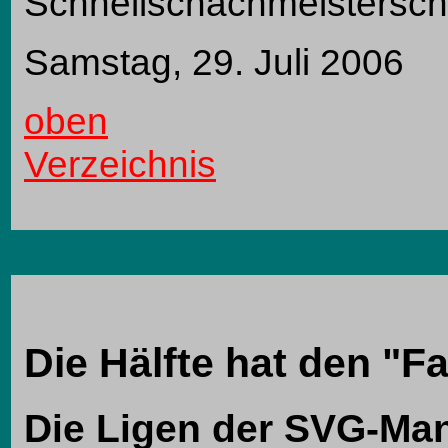
Schnellschachmeisterscha
Samstag, 29. Juli 2006
oben
Verzeichnis
Die Hälfte hat den "F
Die Ligen der SVG-Man