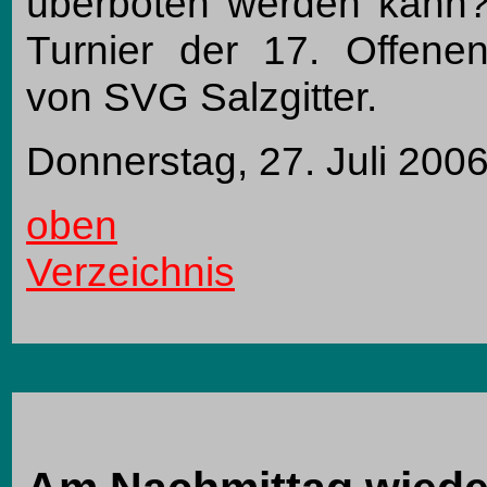
überboten werden kann? 
Turnier der 17. Offenen
von SVG Salzgitter.
Donnerstag, 27. Juli 200
oben
Verzeichnis