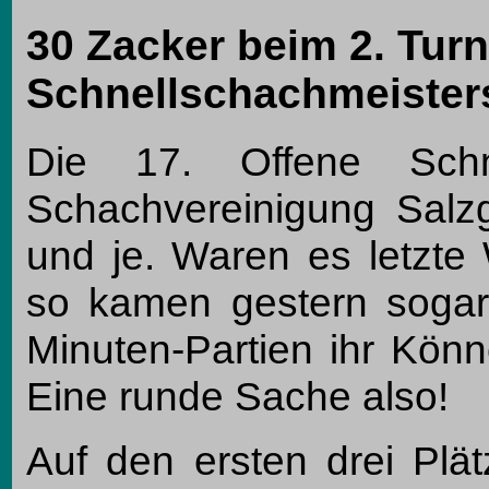
30 Zacker beim 2. Turn
Schnellschachmeister
Die 17. Offene Schne
Schachvereinigung Salzgi
und je. Waren es letzte
so kamen gestern sogar
Minuten-Partien ihr Könn
Eine runde Sache also!
Auf den ersten drei Plä